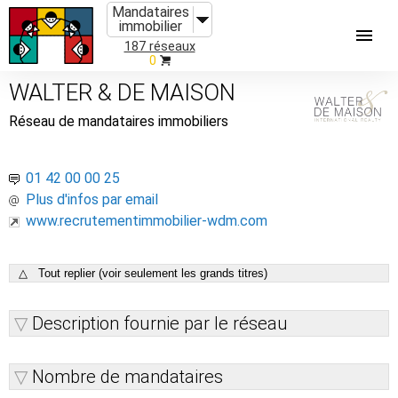
Mandataires
immobilier
187 réseaux
0
WALTER & DE MAISON
Réseau de mandataires immobiliers
01 42 00 00 25
Plus d'infos par email
www.recrutementimmobilier-wdm.com
△ Tout replier (voir seulement les grands titres)
Description fournie par le réseau
Nombre de mandataires