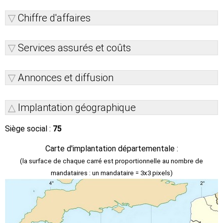
Chiffre d'affaires
Services assurés et coûts
Annonces et diffusion
Implantation géographique
Siège social :
75
Carte d'implantation départementale :
(la surface de chaque carré est proportionnelle au nombre de
mandataires : un mandataire = 3x3 pixels)