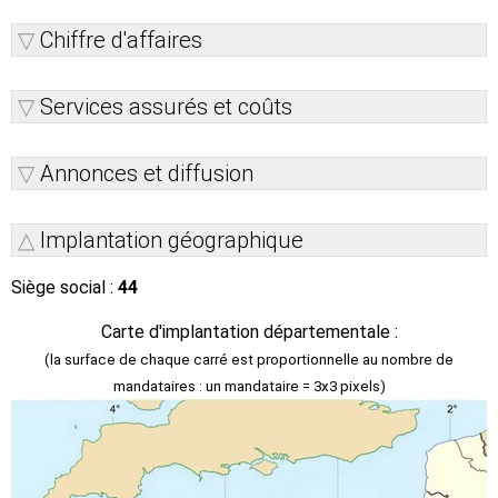
Chiffre d'affaires
Services assurés et coûts
Annonces et diffusion
Implantation géographique
Siège social :
44
Carte d'implantation départementale :
(la surface de chaque carré est proportionnelle au nombre de
mandataires : un mandataire = 3x3 pixels)