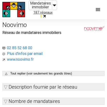
Mandataires
immobilier
187 réseaux
0
Noovimo
Réseau de mandataires immobiliers
02 85 52 68 00
Plus d'infos par email
www.noovimo.fr
△ Tout replier (voir seulement les grands titres)
Description fournie par le réseau
Nombre de mandataires