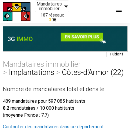
Mandataires
immobilier
187 réseaux
0
Publicité
Mandataires immobilier
>
Implantations
>
Côtes-d'Armor (22)
Nombre de mandataires total et densité
489 mandataires pour 597 085 habitants
8.2
mandataires / 10 000 habitants
(moyenne France : 7.7)
Contacter des mandataires dans ce département