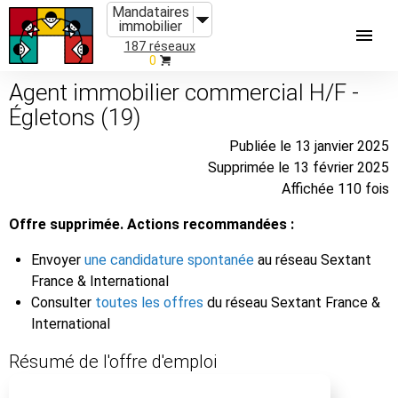
Mandataires
immobilier
187 réseaux
0
Agent immobilier commercial H/F -
Égletons (19)
Publiée le 13 janvier 2025
Supprimée le 13 février 2025
Affichée 110 fois
Offre supprimée. Actions recommandées :
Envoyer
une candidature spontanée
au réseau Sextant
France & International
Consulter
toutes les offres
du réseau Sextant France &
International
Résumé de l'offre d'emploi