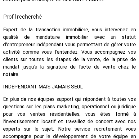
Profil recherché
Expert de la transaction immobilière, vous intervenez en
qualité de mandataire immobilier avec un statut
d'entrepreneur indépendant vous permettant de gérer votre
activité comme vous l'entendez. Vous accompagnez vos
clients sur toutes les étapes de la vente, de la prise de
mandat jusqu'à la signature de l'acte de vente chez le
notaire.
INDÉPENDANT MAIS JAMAIS SEUL
En plus de nos équipes support qui répondent à toutes vos
questions sur les plans marketing, opérationnel ou juridique
pour vos ventes résidentielles, vous êtes formé à
l’investissement locatif et travaillez de concert avec nos
experts sur le sujet. Notre service recrutement vous
accompagne pour le développement de votre équipe en