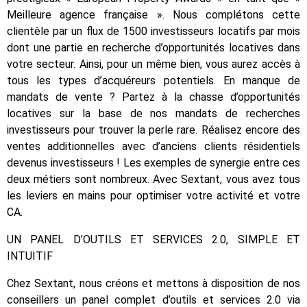
Meilleure agence française ». Nous complétons cette
clientèle par un flux de 1500 investisseurs locatifs par mois
dont une partie en recherche d’opportunités locatives dans
votre secteur. Ainsi, pour un même bien, vous aurez accès à
tous les types d’acquéreurs potentiels. En manque de
mandats de vente ? Partez à la chasse d’opportunités
locatives sur la base de nos mandats de recherches
investisseurs pour trouver la perle rare. Réalisez encore des
ventes additionnelles avec d’anciens clients résidentiels
devenus investisseurs ! Les exemples de synergie entre ces
deux métiers sont nombreux. Avec Sextant, vous avez tous
les leviers en mains pour optimiser votre activité et votre
CA.
UN PANEL D’OUTILS ET SERVICES 2.0, SIMPLE ET
INTUITIF
Chez Sextant, nous créons et mettons à disposition de nos
conseillers un panel complet d’outils et services 2.0 via