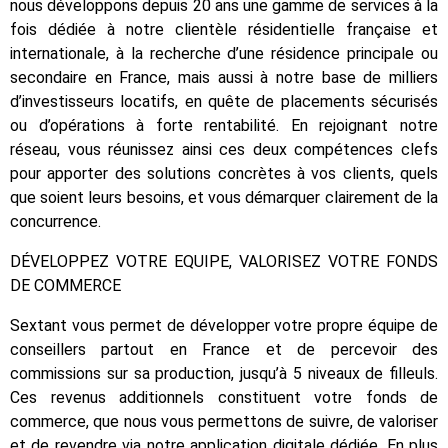
nous développons depuis 20 ans une gamme de services à la
fois dédiée à notre clientèle résidentielle française et
internationale, à la recherche d’une résidence principale ou
secondaire en France, mais aussi à notre base de milliers
d’investisseurs locatifs, en quête de placements sécurisés
ou d’opérations à forte rentabilité. En rejoignant notre
réseau, vous réunissez ainsi ces deux compétences clefs
pour apporter des solutions concrètes à vos clients, quels
que soient leurs besoins, et vous démarquer clairement de la
concurrence.
DÉVELOPPEZ VOTRE EQUIPE, VALORISEZ VOTRE FONDS
DE COMMERCE
Sextant vous permet de développer votre propre équipe de
conseillers partout en France et de percevoir des
commissions sur sa production, jusqu’à 5 niveaux de filleuls.
Ces revenus additionnels constituent votre fonds de
commerce, que nous vous permettons de suivre, de valoriser
et de revendre via notre application digitale dédiée. En plus