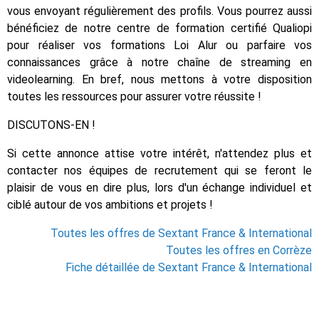
vous envoyant régulièrement des profils. Vous pourrez aussi
bénéficiez de notre centre de formation certifié Qualiopi
pour réaliser vos formations Loi Alur ou parfaire vos
connaissances grâce à notre chaîne de streaming en
videolearning. En bref, nous mettons à votre disposition
toutes les ressources pour assurer votre réussite !
DISCUTONS-EN !
Si cette annonce attise votre intérêt, n'attendez plus et
contacter nos équipes de recrutement qui se feront le
plaisir de vous en dire plus, lors d'un échange individuel et
ciblé autour de vos ambitions et projets !
Toutes les offres de Sextant France & International
Toutes les offres en Corrèze
Fiche détaillée de Sextant France & International