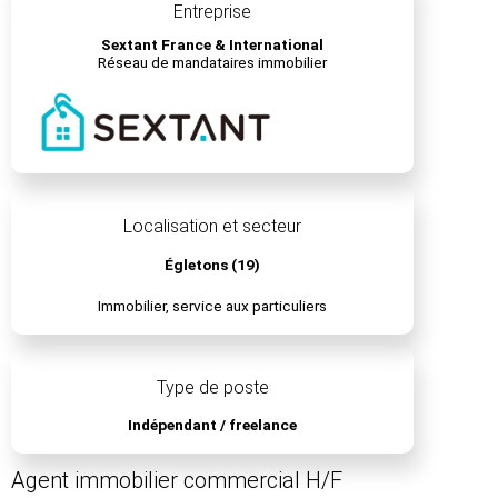
Entreprise
Sextant France & International
Réseau de mandataires immobilier
Localisation et secteur
Égletons (19)
Immobilier, service aux particuliers
Type de poste
Indépendant / freelance
Agent immobilier commercial H/F