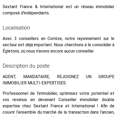
Sextant France & International est un réseau immobilier
composé d'indépendants.
Localisation
Avec 3 conseillers en Corrèze, notre rayonnement sur le
secteur est déjà important. Nous cherchons à le consolider à
Égletons, où nous n'avons encore aucun conseiller.
Description du poste
AGENT, MANDATAIRE, REJOIGNEZ UN GROUPE
IMMOBILIER MULTI-EXPERTISES
Professionnel de l’immobilier, optimisez votre potentiel et
vos revenus en devenant Conseiller immobilier double
expertise chez Sextant France et International ! Afin de
couvrir l’ensemble du marché de la transaction dans l’ancien,