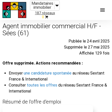
Mandataires
immobilier
187 réseaux
0
Agent immobilier commercial H/F -
Sées (61)
Publiée le 24 avril 2025
Supprimée le 27 mai 2025
Affichée 129 fois
Offre supprimée. Actions recommandées :
Envoyer
une candidature spontanée
au réseau Sextant
France & International
Consulter
toutes les offres
du réseau Sextant France &
International
Résumé de l'offre d'emploi