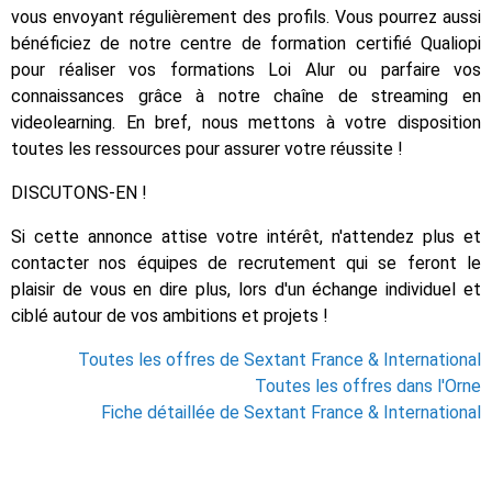
vous envoyant régulièrement des profils. Vous pourrez aussi
bénéficiez de notre centre de formation certifié Qualiopi
pour réaliser vos formations Loi Alur ou parfaire vos
connaissances grâce à notre chaîne de streaming en
videolearning. En bref, nous mettons à votre disposition
toutes les ressources pour assurer votre réussite !
DISCUTONS-EN !
Si cette annonce attise votre intérêt, n'attendez plus et
contacter nos équipes de recrutement qui se feront le
plaisir de vous en dire plus, lors d'un échange individuel et
ciblé autour de vos ambitions et projets !
Toutes les offres de Sextant France & International
Toutes les offres dans l'Orne
Fiche détaillée de Sextant France & International