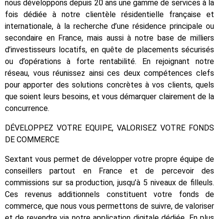
nous développons depuis 20 ans une gamme de services à la
fois dédiée à notre clientèle résidentielle française et
internationale, à la recherche d’une résidence principale ou
secondaire en France, mais aussi à notre base de milliers
d’investisseurs locatifs, en quête de placements sécurisés
ou d’opérations à forte rentabilité. En rejoignant notre
réseau, vous réunissez ainsi ces deux compétences clefs
pour apporter des solutions concrètes à vos clients, quels
que soient leurs besoins, et vous démarquer clairement de la
concurrence.
DÉVELOPPEZ VOTRE EQUIPE, VALORISEZ VOTRE FONDS
DE COMMERCE
Sextant vous permet de développer votre propre équipe de
conseillers partout en France et de percevoir des
commissions sur sa production, jusqu’à 5 niveaux de filleuls.
Ces revenus additionnels constituent votre fonds de
commerce, que nous vous permettons de suivre, de valoriser
et de revendre via notre application digitale dédiée. En plus