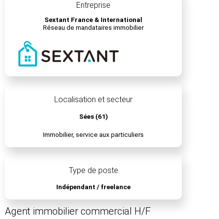
Entreprise
Sextant France & International
Réseau de mandataires immobilier
Localisation et secteur
Sées (61)
Immobilier, service aux particuliers
Type de poste
Indépendant / freelance
Agent immobilier commercial H/F