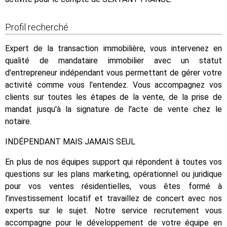
Profil recherché
Expert de la transaction immobilière, vous intervenez en
qualité de mandataire immobilier avec un statut
d'entrepreneur indépendant vous permettant de gérer votre
activité comme vous l'entendez. Vous accompagnez vos
clients sur toutes les étapes de la vente, de la prise de
mandat jusqu'à la signature de l'acte de vente chez le
notaire.
INDÉPENDANT MAIS JAMAIS SEUL
En plus de nos équipes support qui répondent à toutes vos
questions sur les plans marketing, opérationnel ou juridique
pour vos ventes résidentielles, vous êtes formé à
l’investissement locatif et travaillez de concert avec nos
experts sur le sujet. Notre service recrutement vous
accompagne pour le développement de votre équipe en