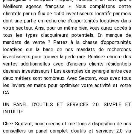
Meilleure agence française ». Nous complétons cette
clientèle par un flux de 1500 investisseurs locatifs par mois
dont une partie en recherche d’opportunités locatives dans
votre secteur. Ainsi, pour un même bien, vous aurez accès à
tous les types d’acquéreurs potentiels. En manque de
mandats de vente ? Partez à la chasse d’opportunités
locatives sur la base de nos mandats de recherches
investisseurs pour trouver la perle rare. Réalisez encore des
ventes additionnelles avec d’anciens clients résidentiels
devenus investisseurs ! Les exemples de synergie entre ces
deux métiers sont nombreux. Avec Sextant, vous avez tous
les leviers en mains pour optimiser votre activité et votre
CA.
UN PANEL D’OUTILS ET SERVICES 2.0, SIMPLE ET
INTUITIF
Chez Sextant, nous créons et mettons à disposition de nos
conseillers un panel complet d’outils et services 2.0 via