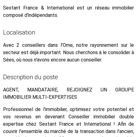
Sextant France & International est un réseau immobilier
composé d'indépendants.
Localisation
Avec 2 conseillers dans l'Orne, notre rayonnement sur le
secteur est déjà important. Nous cherchons à le consolider à
Sées, où nous n'avons encore aucun conseiller.
Description du poste
AGENT, MANDATAIRE, REJOIGNEZ UN GROUPE
IMMOBILIER MULTI-EXPERTISES
Professionnel de l’immobilier, optimisez votre potentiel et
vos revenus en devenant Conseiller immobilier double
expertise chez Sextant France et International ! Afin de
couvrir l’ensemble du marché de la transaction dans l’ancien,