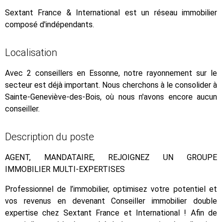
Sextant France & International est un réseau immobilier
composé d'indépendants.
Localisation
Avec 2 conseillers en Essonne, notre rayonnement sur le
secteur est déjà important. Nous cherchons à le consolider à
Sainte-Geneviève-des-Bois, où nous n'avons encore aucun
conseiller.
Description du poste
AGENT, MANDATAIRE, REJOIGNEZ UN GROUPE
IMMOBILIER MULTI-EXPERTISES
Professionnel de l’immobilier, optimisez votre potentiel et
vos revenus en devenant Conseiller immobilier double
expertise chez Sextant France et International ! Afin de