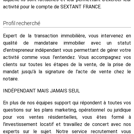
activité pour le compte de SEXTANT FRANCE.
Profil recherché
Expert de la transaction immobilière, vous intervenez en
qualité de mandataire immobilier avec un statut
d'entrepreneur indépendant vous permettant de gérer votre
activité comme vous l'entendez. Vous accompagnez vos
clients sur toutes les étapes de la vente, de la prise de
mandat jusqu'à la signature de l'acte de vente chez le
notaire.
INDÉPENDANT MAIS JAMAIS SEUL
En plus de nos équipes support qui répondent à toutes vos
questions sur les plans marketing, opérationnel ou juridique
pour vos ventes résidentielles, vous êtes formé à
l’investissement locatif et travaillez de concert avec nos
experts sur le sujet. Notre service recrutement vous