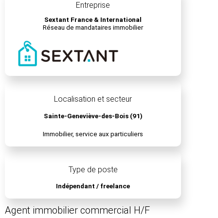
Entreprise
Sextant France & International
Réseau de mandataires immobilier
Localisation et secteur
Sainte-Geneviève-des-Bois (91)
Immobilier, service aux particuliers
Type de poste
Indépendant / freelance
Agent immobilier commercial H/F