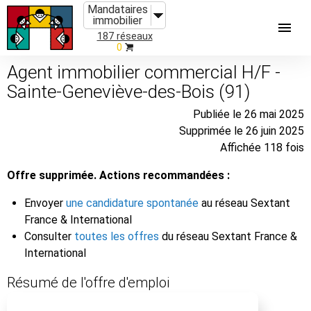
Mandataires
immobilier
187 réseaux
0
Agent immobilier commercial H/F -
Sainte-Geneviève-des-Bois (91)
Publiée le 26 mai 2025
Supprimée le 26 juin 2025
Affichée 118 fois
Offre supprimée. Actions recommandées :
Envoyer
une candidature spontanée
au réseau Sextant
France & International
Consulter
toutes les offres
du réseau Sextant France &
International
Résumé de l'offre d'emploi