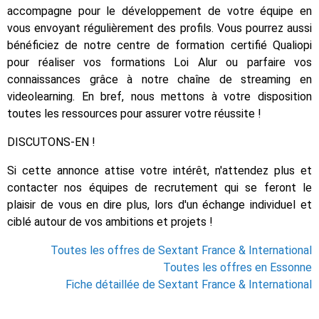
accompagne pour le développement de votre équipe en
vous envoyant régulièrement des profils. Vous pourrez aussi
bénéficiez de notre centre de formation certifié Qualiopi
pour réaliser vos formations Loi Alur ou parfaire vos
connaissances grâce à notre chaîne de streaming en
videolearning. En bref, nous mettons à votre disposition
toutes les ressources pour assurer votre réussite !
DISCUTONS-EN !
Si cette annonce attise votre intérêt, n'attendez plus et
contacter nos équipes de recrutement qui se feront le
plaisir de vous en dire plus, lors d'un échange individuel et
ciblé autour de vos ambitions et projets !
Toutes les offres de Sextant France & International
Toutes les offres en Essonne
Fiche détaillée de Sextant France & International