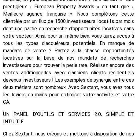
prestigieux « European Property Awards » en tant que «
Meilleure agence française ». Nous complétons cette
clientèle par un flux de 1500 investisseurs locatifs par mois
dont une partie en recherche d’opportunités locatives dans
votre secteur. Ainsi, pour un même bien, vous aurez accès à
tous les types d’acquéreurs potentiels. En manque de
mandats de vente ? Partez à la chasse d’opportunités
locatives sur la base de nos mandats de recherches
investisseurs pour trouver la perle rare. Réalisez encore des
ventes additionnelles avec d’anciens clients résidentiels
devenus investisseurs ! Les exemples de synergie entre ces
deux métiers sont nombreux. Avec Sextant, vous avez tous
les leviers en mains pour optimiser votre activité et votre
CA.
UN PANEL D’OUTILS ET SERVICES 2.0, SIMPLE ET
INTUITIF
Chez Sextant, nous créons et mettons à disposition de nos