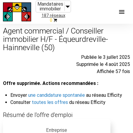
Mandataires
immobilier
187 réseaux
0
Agent commercial / Conseiller
immobilier H/F - Équeurdreville-
Hainneville (50)
Publiée le 3 juillet 2025
Supprimée le 4 août 2025
Affichée 57 fois
Offre supprimée. Actions recommandées :
Envoyer
une candidature spontanée
au réseau Efficity
Consulter
toutes les offres
du réseau Efficity
Résumé de l'offre d'emploi
Entreprise