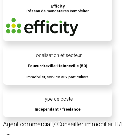
Efficity
Réseau de mandataires immobilier
Localisation et secteur
Équeurdreville-Hainneville (50)
Immobilier, service aux particuliers
Type de poste
Indépendant / freelance
Agent commercial / Conseiller immobilier H/F