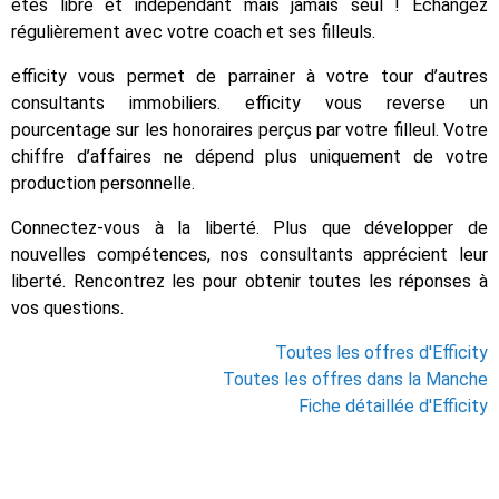
êtes libre et indépendant mais jamais seul ! Échangez
régulièrement avec votre coach et ses filleuls.
efficity vous permet de parrainer à votre tour d’autres
consultants immobiliers. efficity vous reverse un
pourcentage sur les honoraires perçus par votre filleul. Votre
chiffre d’affaires ne dépend plus uniquement de votre
production personnelle.
Connectez-vous à la liberté. Plus que développer de
nouvelles compétences, nos consultants apprécient leur
liberté. Rencontrez les pour obtenir toutes les réponses à
vos questions.
Toutes les offres d'Efficity
Toutes les offres dans la Manche
Fiche détaillée d'Efficity