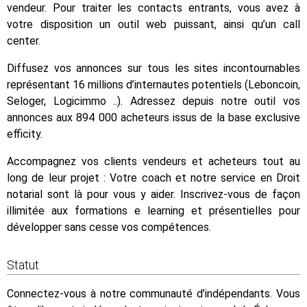
vendeur. Pour traiter les contacts entrants, vous avez à
votre disposition un outil web puissant, ainsi qu’un call
center.
Diffusez vos annonces sur tous les sites incontournables
représentant 16 millions d’internautes potentiels (Leboncoin,
Seloger, Logicimmo ..). Adressez depuis notre outil vos
annonces aux 894 000 acheteurs issus de la base exclusive
efficity.
Accompagnez vos clients vendeurs et acheteurs tout au
long de leur projet : Votre coach et notre service en Droit
notarial sont là pour vous y aider. Inscrivez-vous de façon
illimitée aux formations e learning et présentielles pour
développer sans cesse vos compétences.
Statut
Connectez-vous à notre communauté d’indépendants. Vous