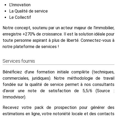
L’Innovation
La Qualité de service
Le Collectif
Notre concept, soutenu par un acteur majeur de l’immobilier,
enregistre +270% de croissance. Il est la solution idéale pour
toute personne aspirant à plus de liberté. Connectez-vous à
notre plateforme de services !
Services fournis
Bénéficiez d’une formation initiale complète (techniques,
commerciales, juridiques). Notre méthodologie de travail
fondée sur la qualité de service permet à nos consultants
d’avoir une note de satisfaction de 5,5/6 (Source :
Immodvisor).
Recevez votre pack de prospection pour générer des
estimations en ligne, votre notoriété locale et des contacts