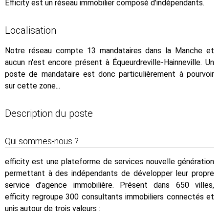
Efficity est un réseau immobilier composé d'indépendants.
Localisation
Notre réseau compte 13 mandataires dans la Manche et
aucun n'est encore présent à Équeurdreville-Hainneville. Un
poste de mandataire est donc particulièrement à pourvoir
sur cette zone...
Description du poste
Qui sommes-nous ?
efficity est une plateforme de services nouvelle génération
permettant à des indépendants de développer leur propre
service d’agence immobilière. Présent dans 650 villes,
efficity regroupe 300 consultants immobiliers connectés et
unis autour de trois valeurs :