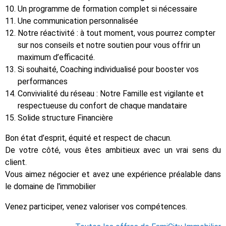
Un programme de formation complet si nécessaire
Une communication personnalisée
Notre réactivité : à tout moment, vous pourrez compter
sur nos conseils et notre soutien pour vous offrir un
maximum d’efficacité.
Si souhaité, Coaching individualisé pour booster vos
performances
Convivialité du réseau : Notre Famille est vigilante et
respectueuse du confort de chaque mandataire
Solide structure Financière
Bon état d’esprit, équité et respect de chacun.
De votre côté, vous êtes ambitieux avec un vrai sens du
client.
Vous aimez négocier et avez une expérience préalable dans
le domaine de l'immobilier
Venez participer, venez valoriser vos compétences.