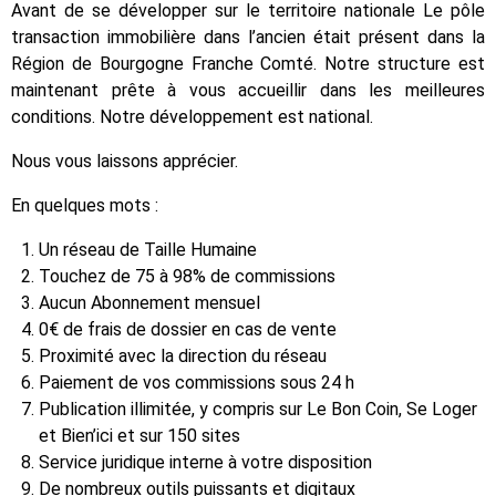
Avant de se développer sur le territoire nationale Le pôle
transaction immobilière dans l’ancien était présent dans la
Région de Bourgogne Franche Comté. Notre structure est
maintenant prête à vous accueillir dans les meilleures
conditions. Notre développement est national.
Nous vous laissons apprécier.
En quelques mots :
Un réseau de Taille Humaine
Touchez de 75 à 98% de commissions
Aucun Abonnement mensuel
0€ de frais de dossier en cas de vente
Proximité avec la direction du réseau
Paiement de vos commissions sous 24 h
Publication illimitée, y compris sur Le Bon Coin, Se Loger
et Bien’ici et sur 150 sites
Service juridique interne à votre disposition
De nombreux outils puissants et digitaux