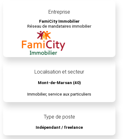
Entreprise
FamiCity Immobilier
Réseau de mandataires immobilier
Localisation et secteur
Mont-de-Marsan (40)
Immobilier, service aux particuliers
Type de poste
Indépendant / freelance