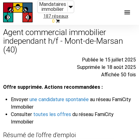
Mandataires
immobilier
187 réseaux
0
Agent commercial immobilier
independant h/f - Mont-de-Marsan
(40)
Publiée le 15 juillet 2025
Supprimée le 18 août 2025
Affichée 50 fois
Offre supprimée. Actions recommandées :
Envoyer
une candidature spontanée
au réseau FamiCity
Immobilier
Consulter
toutes les offres
du réseau FamiCity
Immobilier
Résumé de l'offre d'emploi