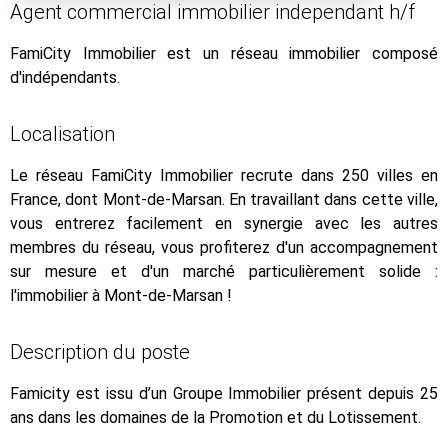
Agent commercial immobilier independant h/f
FamiCity Immobilier est un réseau immobilier composé
d'indépendants.
Localisation
Le réseau FamiCity Immobilier recrute dans 250 villes en
France, dont Mont-de-Marsan. En travaillant dans cette ville,
vous entrerez facilement en synergie avec les autres
membres du réseau, vous profiterez d'un accompagnement
sur mesure et d'un marché particulièrement solide :
l'immobilier à Mont-de-Marsan !
Description du poste
Famicity est issu d’un Groupe Immobilier présent depuis 25
ans dans les domaines de la Promotion et du Lotissement.