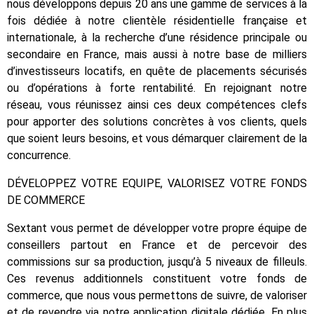
nous développons depuis 20 ans une gamme de services à la
fois dédiée à notre clientèle résidentielle française et
internationale, à la recherche d’une résidence principale ou
secondaire en France, mais aussi à notre base de milliers
d’investisseurs locatifs, en quête de placements sécurisés
ou d’opérations à forte rentabilité. En rejoignant notre
réseau, vous réunissez ainsi ces deux compétences clefs
pour apporter des solutions concrètes à vos clients, quels
que soient leurs besoins, et vous démarquer clairement de la
concurrence.
DÉVELOPPEZ VOTRE EQUIPE, VALORISEZ VOTRE FONDS
DE COMMERCE
Sextant vous permet de développer votre propre équipe de
conseillers partout en France et de percevoir des
commissions sur sa production, jusqu’à 5 niveaux de filleuls.
Ces revenus additionnels constituent votre fonds de
commerce, que nous vous permettons de suivre, de valoriser
et de revendre via notre application digitale dédiée. En plus