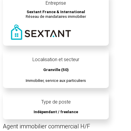
Entreprise
Sextant France & International
Réseau de mandataires immobilier
Localisation et secteur
Granville (50)
Immobilier, service aux particuliers
Type de poste
Indépendant / freelance
Agent immobilier commercial H/F