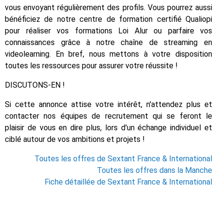
vous envoyant régulièrement des profils. Vous pourrez aussi
bénéficiez de notre centre de formation certifié Qualiopi
pour réaliser vos formations Loi Alur ou parfaire vos
connaissances grâce à notre chaîne de streaming en
videolearning. En bref, nous mettons à votre disposition
toutes les ressources pour assurer votre réussite !
DISCUTONS-EN !
Si cette annonce attise votre intérêt, n'attendez plus et
contacter nos équipes de recrutement qui se feront le
plaisir de vous en dire plus, lors d'un échange individuel et
ciblé autour de vos ambitions et projets !
Toutes les offres de Sextant France & International
Toutes les offres dans la Manche
Fiche détaillée de Sextant France & International