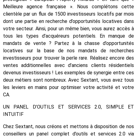
Meilleure agence française ». Nous complétons cette
clientèle par un flux de 1500 investisseurs locatifs par mois
dont une partie en recherche d’opportunités locatives dans
votre secteur. Ainsi, pour un même bien, vous aurez accès à
tous les types d’acquéreurs potentiels. En manque de
mandats de vente ? Partez à la chasse d’opportunités
locatives sur la base de nos mandats de recherches
investisseurs pour trouver la perle rare. Réalisez encore des
ventes additionnelles avec d’anciens clients résidentiels
devenus investisseurs ! Les exemples de synergie entre ces
deux métiers sont nombreux. Avec Sextant, vous avez tous
les leviers en mains pour optimiser votre activité et votre
CA.
UN PANEL D’OUTILS ET SERVICES 2.0, SIMPLE ET
INTUITIF
Chez Sextant, nous créons et mettons à disposition de nos
conseillers un panel complet d’outils et services 2.0 via