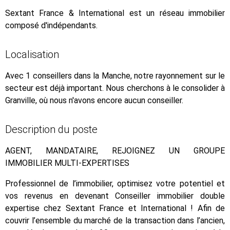
Sextant France & International est un réseau immobilier
composé d'indépendants.
Localisation
Avec 1 conseillers dans la Manche, notre rayonnement sur le
secteur est déjà important. Nous cherchons à le consolider à
Granville, où nous n'avons encore aucun conseiller.
Description du poste
AGENT, MANDATAIRE, REJOIGNEZ UN GROUPE
IMMOBILIER MULTI-EXPERTISES
Professionnel de l’immobilier, optimisez votre potentiel et
vos revenus en devenant Conseiller immobilier double
expertise chez Sextant France et International ! Afin de
couvrir l’ensemble du marché de la transaction dans l’ancien,