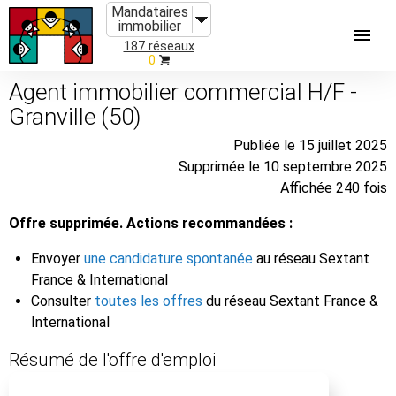
Mandataires
immobilier
187 réseaux
0
Agent immobilier commercial H/F -
Granville (50)
Publiée le 15 juillet 2025
Supprimée le 10 septembre 2025
Affichée 240 fois
Offre supprimée. Actions recommandées :
Envoyer
une candidature spontanée
au réseau Sextant
France & International
Consulter
toutes les offres
du réseau Sextant France &
International
Résumé de l'offre d'emploi