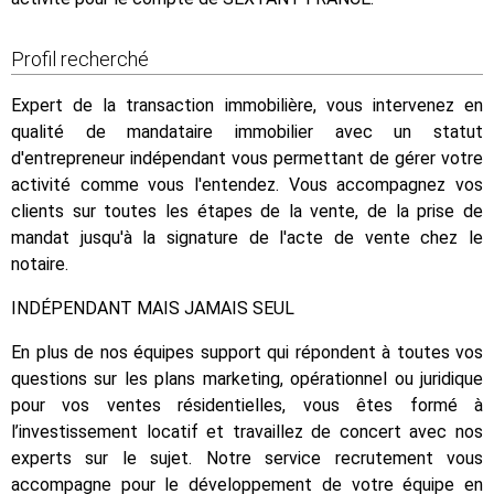
Profil recherché
Expert de la transaction immobilière, vous intervenez en
qualité de mandataire immobilier avec un statut
d'entrepreneur indépendant vous permettant de gérer votre
activité comme vous l'entendez. Vous accompagnez vos
clients sur toutes les étapes de la vente, de la prise de
mandat jusqu'à la signature de l'acte de vente chez le
notaire.
INDÉPENDANT MAIS JAMAIS SEUL
En plus de nos équipes support qui répondent à toutes vos
questions sur les plans marketing, opérationnel ou juridique
pour vos ventes résidentielles, vous êtes formé à
l’investissement locatif et travaillez de concert avec nos
experts sur le sujet. Notre service recrutement vous
accompagne pour le développement de votre équipe en