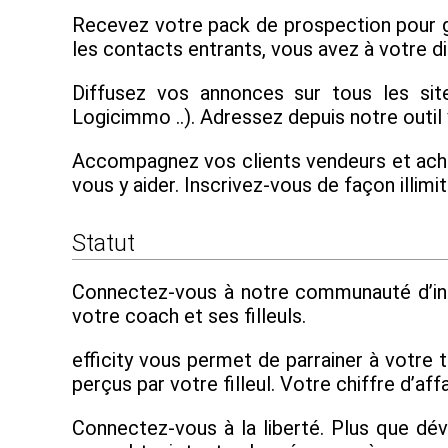
Recevez votre pack de prospection pour gé
les contacts entrants, vous avez à votre dis
Diffusez vos annonces sur tous les site
Logicimmo ..). Adressez depuis notre outil
Accompagnez vos clients vendeurs et achete
vous y aider. Inscrivez-vous de façon illi
Statut
Connectez-vous à notre communauté d’ind
votre coach et ses filleuls.
efficity vous permet de parrainer à votre 
perçus par votre filleul. Votre chiffre d’a
Connectez-vous à la liberté. Plus que dé