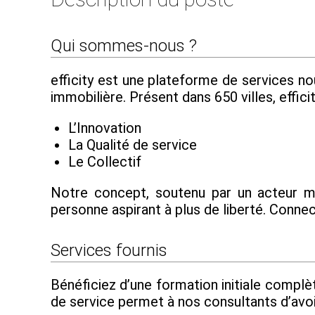
Qui sommes-nous ?
efficity est une plateforme de services n
immobilière. Présent dans 650 villes, effic
L’Innovation
La Qualité de service
Le Collectif
Notre concept, soutenu par un acteur maj
personne aspirant à plus de liberté. Conne
Services fournis
Bénéficiez d’une formation initiale complè
de service permet à nos consultants d’avoi