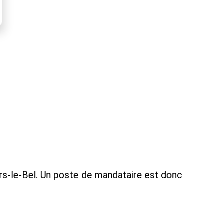
rs-le-Bel. Un poste de mandataire est donc