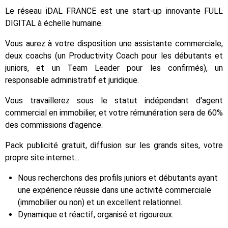
Le réseau iDAL FRANCE est une start-up innovante FULL
DIGITAL à échelle humaine.
Vous aurez à votre disposition une assistante commerciale,
deux coachs (un Productivity Coach pour les débutants et
juniors, et un Team Leader pour les confirmés), un
responsable administratif et juridique.
Vous travaillerez sous le statut indépendant d'agent
commercial en immobilier, et votre rémunération sera de 60%
des commissions d'agence.
Pack publicité gratuit, diffusion sur les grands sites, votre
propre site internet...
Nous recherchons des profils juniors et débutants ayant
une expérience réussie dans une activité commerciale
(immobilier ou non) et un excellent relationnel.
Dynamique et réactif, organisé et rigoureux.