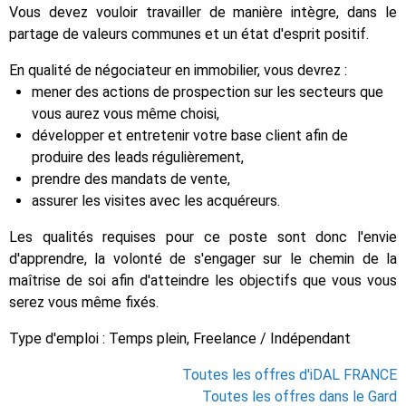
Vous devez vouloir travailler de manière intègre, dans le
partage de valeurs communes et un état d'esprit positif.
En qualité de négociateur en immobilier, vous devrez :
mener des actions de prospection sur les secteurs que
vous aurez vous même choisi,
développer et entretenir votre base client afin de
produire des leads régulièrement,
prendre des mandats de vente,
assurer les visites avec les acquéreurs.
Les qualités requises pour ce poste sont donc l'envie
d'apprendre, la volonté de s'engager sur le chemin de la
maîtrise de soi afin d'atteindre les objectifs que vous vous
serez vous même fixés.
Type d'emploi : Temps plein, Freelance / Indépendant
Toutes les offres d'iDAL FRANCE
Toutes les offres dans le Gard