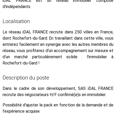
iDAL FRANCE est un réseau immobilier composé
d'indépendants.
Localisation
Le réseau iDAL FRANCE recrute dans 250 villes en France,
dont Rochefort-du-Gard. En travaillant dans cette ville, vous
entrerez facilement en synergie avec les autres membres du
réseau, vous profiterez d'un accompagnement sur mesure et
d'un marché particulièrement solide : l'immobilier à
Rochefort-du-Gard !
Description du poste
Dans le cadre de son développement, SAS iDAL FRANCE
recrute des négociateurs H/F confirmé(e)s en immobilier.
Possibilité d'ajuster le pack en fonction de la demande et de
l’expérience acquise.