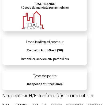
iDAL FRANCE
Réseau de mandataires immobilier
Localisation et secteur
Rochefort-du-Gard (30)
Immobilier, service aux particuliers
Type de poste
Indépendant / freelance
Négociateur H/F confirmé(e)s en immobilier