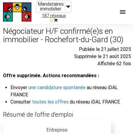
Mandataires
immobilier
187 réseaux
0
Négociateur H/F confirmé(e)s en
immobilier - Rochefort-du-Gard (30)
Publiée le 21 juillet 2025
Supprimée le 21 août 2025
Affichée 62 fois
Offre supprimée. Actions recommandées :
Envoyer
une candidature spontanée
au réseau iDAL
FRANCE
Consulter
toutes les offres
du réseau iDAL FRANCE
Résumé de l'offre d'emploi
Entreprise