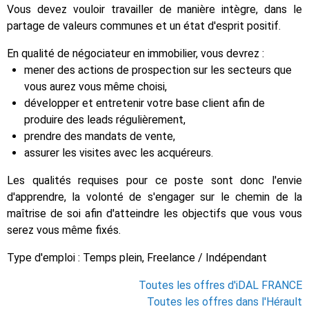
Vous devez vouloir travailler de manière intègre, dans le
partage de valeurs communes et un état d'esprit positif.
En qualité de négociateur en immobilier, vous devrez :
mener des actions de prospection sur les secteurs que
vous aurez vous même choisi,
développer et entretenir votre base client afin de
produire des leads régulièrement,
prendre des mandats de vente,
assurer les visites avec les acquéreurs.
Les qualités requises pour ce poste sont donc l'envie
d'apprendre, la volonté de s'engager sur le chemin de la
maîtrise de soi afin d'atteindre les objectifs que vous vous
serez vous même fixés.
Type d'emploi : Temps plein, Freelance / Indépendant
Toutes les offres d'iDAL FRANCE
Toutes les offres dans l'Hérault