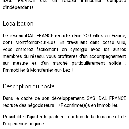
iDAL FRANCE est un réseau immobilier composé
d'indépendants.
Localisation
Le réseau iDAL FRANCE recrute dans 250 villes en France,
dont Montferrier-sur-Lez. En travaillant dans cette ville,
vous entrerez facilement en synergie avec les autres
membres du réseau, vous profiterez d'un accompagnement
sur mesure et d'un marché particulièrement solide :
l'immobilier à Montferrier-sur-Lez !
Description du poste
Dans le cadre de son développement, SAS iDAL FRANCE
recrute des négociateurs H/F confirmé(e)s en immobilier.
Possibilité d'ajuster le pack en fonction de la demande et de
l’expérience acquise.