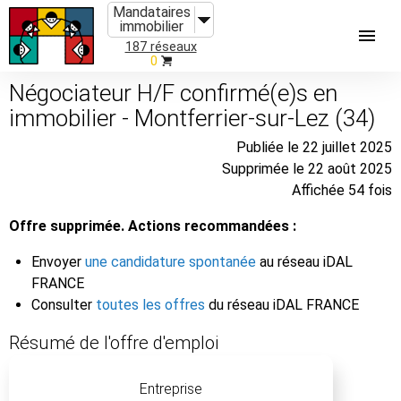
Mandataires
immobilier
187 réseaux
0
Négociateur H/F confirmé(e)s en
immobilier - Montferrier-sur-Lez (34)
Publiée le 22 juillet 2025
Supprimée le 22 août 2025
Affichée 54 fois
Offre supprimée. Actions recommandées :
Envoyer
une candidature spontanée
au réseau iDAL
FRANCE
Consulter
toutes les offres
du réseau iDAL FRANCE
Résumé de l'offre d'emploi
Entreprise