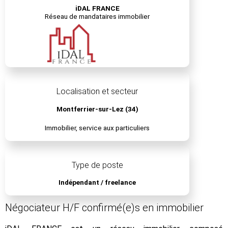
iDAL FRANCE
Réseau de mandataires immobilier
Localisation et secteur
Montferrier-sur-Lez (34)
Immobilier, service aux particuliers
Type de poste
Indépendant / freelance
Négociateur H/F confirmé(e)s en immobilier