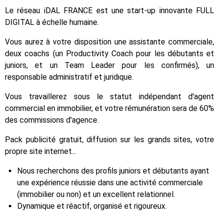
Le réseau iDAL FRANCE est une start-up innovante FULL
DIGITAL à échelle humaine.
Vous aurez à votre disposition une assistante commerciale,
deux coachs (un Productivity Coach pour les débutants et
juniors, et un Team Leader pour les confirmés), un
responsable administratif et juridique.
Vous travaillerez sous le statut indépendant d'agent
commercial en immobilier, et votre rémunération sera de 60%
des commissions d'agence.
Pack publicité gratuit, diffusion sur les grands sites, votre
propre site internet...
Nous recherchons des profils juniors et débutants ayant
une expérience réussie dans une activité commerciale
(immobilier ou non) et un excellent relationnel.
Dynamique et réactif, organisé et rigoureux.