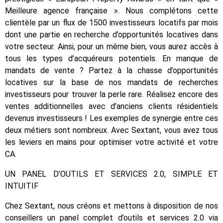
Meilleure agence française ». Nous complétons cette
clientèle par un flux de 1500 investisseurs locatifs par mois
dont une partie en recherche d’opportunités locatives dans
votre secteur. Ainsi, pour un même bien, vous aurez accès à
tous les types d’acquéreurs potentiels. En manque de
mandats de vente ? Partez à la chasse d’opportunités
locatives sur la base de nos mandats de recherches
investisseurs pour trouver la perle rare. Réalisez encore des
ventes additionnelles avec d’anciens clients résidentiels
devenus investisseurs ! Les exemples de synergie entre ces
deux métiers sont nombreux. Avec Sextant, vous avez tous
les leviers en mains pour optimiser votre activité et votre
CA.
UN PANEL D’OUTILS ET SERVICES 2.0, SIMPLE ET
INTUITIF
Chez Sextant, nous créons et mettons à disposition de nos
conseillers un panel complet d’outils et services 2.0 via