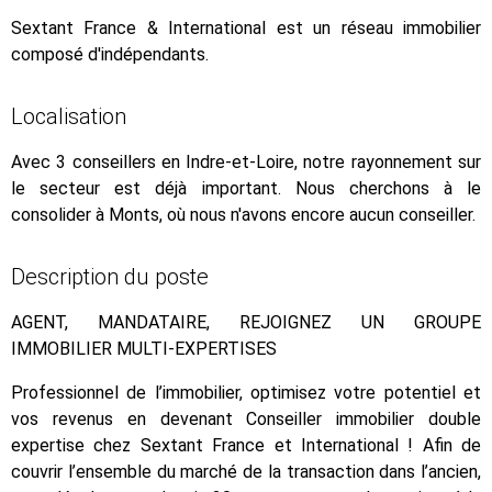
Sextant France & International est un réseau immobilier
composé d'indépendants.
Localisation
Avec 3 conseillers en Indre-et-Loire, notre rayonnement sur
le secteur est déjà important. Nous cherchons à le
consolider à Monts, où nous n'avons encore aucun conseiller.
Description du poste
AGENT, MANDATAIRE, REJOIGNEZ UN GROUPE
IMMOBILIER MULTI-EXPERTISES
Professionnel de l’immobilier, optimisez votre potentiel et
vos revenus en devenant Conseiller immobilier double
expertise chez Sextant France et International ! Afin de
couvrir l’ensemble du marché de la transaction dans l’ancien,