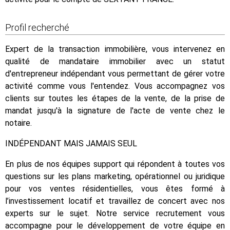
Profil recherché
Expert de la transaction immobilière, vous intervenez en
qualité de mandataire immobilier avec un statut
d'entrepreneur indépendant vous permettant de gérer votre
activité comme vous l'entendez. Vous accompagnez vos
clients sur toutes les étapes de la vente, de la prise de
mandat jusqu'à la signature de l'acte de vente chez le
notaire.
INDÉPENDANT MAIS JAMAIS SEUL
En plus de nos équipes support qui répondent à toutes vos
questions sur les plans marketing, opérationnel ou juridique
pour vos ventes résidentielles, vous êtes formé à
l’investissement locatif et travaillez de concert avec nos
experts sur le sujet. Notre service recrutement vous
accompagne pour le développement de votre équipe en