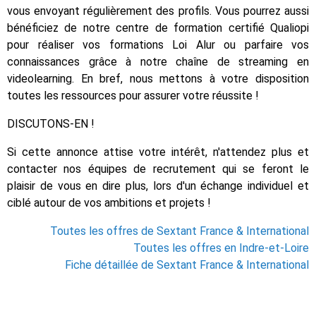
vous envoyant régulièrement des profils. Vous pourrez aussi
bénéficiez de notre centre de formation certifié Qualiopi
pour réaliser vos formations Loi Alur ou parfaire vos
connaissances grâce à notre chaîne de streaming en
videolearning. En bref, nous mettons à votre disposition
toutes les ressources pour assurer votre réussite !
DISCUTONS-EN !
Si cette annonce attise votre intérêt, n'attendez plus et
contacter nos équipes de recrutement qui se feront le
plaisir de vous en dire plus, lors d'un échange individuel et
ciblé autour de vos ambitions et projets !
Toutes les offres de Sextant France & International
Toutes les offres en Indre-et-Loire
Fiche détaillée de Sextant France & International