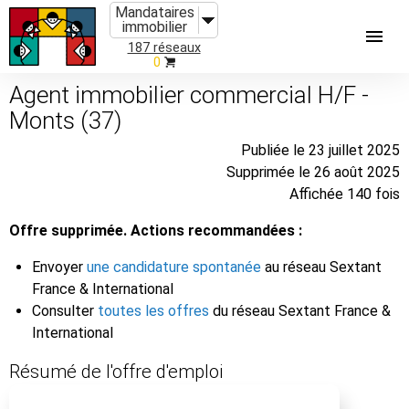
Mandataires
immobilier
187 réseaux
0
Agent immobilier commercial H/F -
Monts (37)
Publiée le 23 juillet 2025
Supprimée le 26 août 2025
Affichée 140 fois
Offre supprimée. Actions recommandées :
Envoyer
une candidature spontanée
au réseau Sextant
France & International
Consulter
toutes les offres
du réseau Sextant France &
International
Résumé de l'offre d'emploi