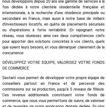
nous développons depuis 20 ans une gamme de services à la
fois dédiée à notre clientèle résidentielle française et
internationale, à la recherche d’une résidence principale ou
secondaire en France, mais aussi à notre base de milliers
d’investisseurs locatifs, en quête de placements sécurisés
ou d’opérations à forte rentabilité. En rejoignant notre
réseau, vous réunissez ainsi ces deux compétences clefs
pour apporter des solutions concrètes à vos clients, quels
que soient leurs besoins, et vous démarquer clairement de la
concurrence.
DÉVELOPPEZ VOTRE EQUIPE, VALORISEZ VOTRE FONDS
DE COMMERCE
Sextant vous permet de développer votre propre équipe de
conseillers partout en France et de percevoir des
commissions sur sa production, jusqu’à 5 niveaux de filleuls.
Ces revenus additionnels constituent votre fonds de
commerce, que nous vous permettons de suivre, de valoriser
et de revendre via notre application digitale dédiée. En plus