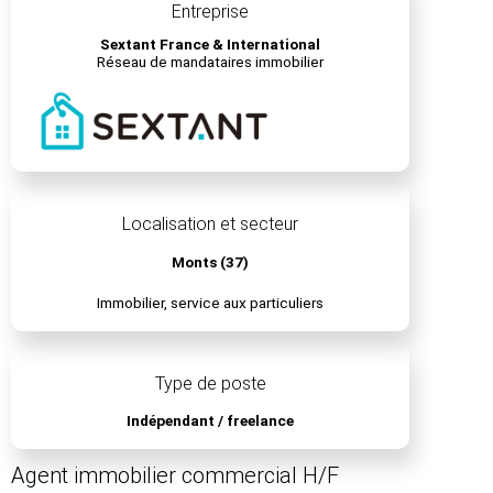
Entreprise
Sextant France & International
Réseau de mandataires immobilier
Localisation et secteur
Monts (37)
Immobilier, service aux particuliers
Type de poste
Indépendant / freelance
Agent immobilier commercial H/F