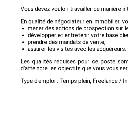
Vous devez vouloir travailler de manière in
En qualité de négociateur en immobilier, vo
mener des actions de prospection sur l
développer et entretenir votre base clie
prendre des mandats de vente,
assurer les visites avec les acquéreurs.
Les qualités requises pour ce poste sont 
d'atteindre les objectifs que vous vous s
Type d'emploi : Temps plein, Freelance / 