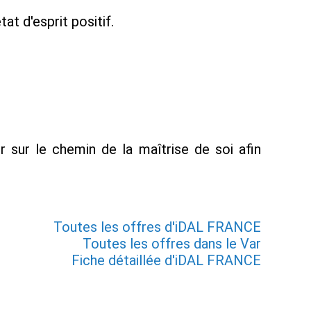
t d'esprit positif.
r sur le chemin de la maîtrise de soi afin
Toutes les offres d'iDAL FRANCE
Toutes les offres dans le Var
Fiche détaillée d'iDAL FRANCE