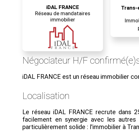
iDAL FRANCE
Trans-
Réseau de mandataires
immobilier
Immobi
Négociateur H/F confirmé(e)s
iDAL FRANCE est un réseau immobilier co
Localisation
Le réseau iDAL FRANCE recrute dans 250 
facilement en synergie avec les autre
particulièrement solide : l'immobilier à Tr