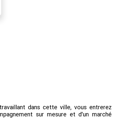
vaillant dans cette ville, vous entrerez
compagnement sur mesure et d'un marché