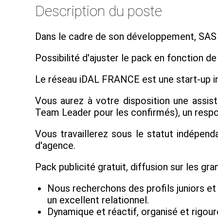
Description du poste
Dans le cadre de son développement, SAS 
Possibilité d'ajuster le pack en fonction d
Le réseau iDAL FRANCE est une start-up i
Vous aurez à votre disposition une assis
Team Leader pour les confirmés), un respon
Vous travaillerez sous le statut indépen
d'agence.
Pack publicité gratuit, diffusion sur les gran
Nous recherchons des profils juniors et
un excellent relationnel.
Dynamique et réactif, organisé et rigour