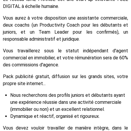
DIGITAL à échelle humaine.
Vous aurez à votre disposition une assistante commerciale,
deux coachs (un Productivity Coach pour les débutants et
juniors, et un Team Leader pour les confirmés), un
responsable administratif et juridique.
Vous travaillerez sous le statut indépendant d'agent
commercial en immobilier, et votre rémunération sera de 60%
des commissions d'agence.
Pack publicité gratuit, diffusion sur les grands sites, votre
propre site internet...
Nous recherchons des profils juniors et débutants ayant
une expérience réussie dans une activité commerciale
(immobilier ou non) et un excellent relationnel.
Dynamique et réactif, organisé et rigoureux.
Vous devez vouloir travailler de manière intègre, dans le