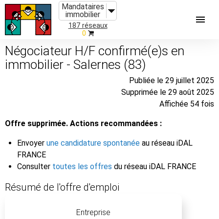
Mandataires
immobilier
187 réseaux
0
Négociateur H/F confirmé(e)s en
immobilier - Salernes (83)
Publiée le 29 juillet 2025
Supprimée le 29 août 2025
Affichée 54 fois
Offre supprimée. Actions recommandées :
Envoyer
une candidature spontanée
au réseau iDAL
FRANCE
Consulter
toutes les offres
du réseau iDAL FRANCE
Résumé de l'offre d'emploi
Entreprise