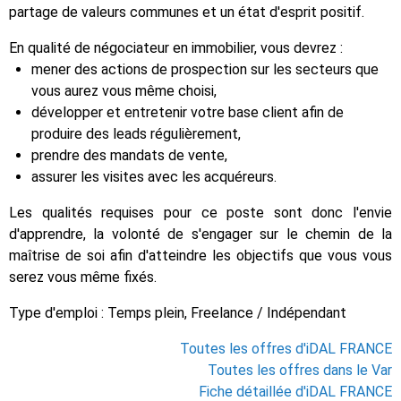
partage de valeurs communes et un état d'esprit positif.
En qualité de négociateur en immobilier, vous devrez :
mener des actions de prospection sur les secteurs que
vous aurez vous même choisi,
développer et entretenir votre base client afin de
produire des leads régulièrement,
prendre des mandats de vente,
assurer les visites avec les acquéreurs.
Les qualités requises pour ce poste sont donc l'envie
d'apprendre, la volonté de s'engager sur le chemin de la
maîtrise de soi afin d'atteindre les objectifs que vous vous
serez vous même fixés.
Type d'emploi : Temps plein, Freelance / Indépendant
Toutes les offres d'iDAL FRANCE
Toutes les offres dans le Var
Fiche détaillée d'iDAL FRANCE