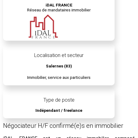
iDAL FRANCE
Réseau de mandataires immobilier
Localisation et secteur
Salernes (83)
Immobilier, service aux particuliers
Type de poste
Indépendant / freelance
Négociateur H/F confirmé(e)s en immobilier