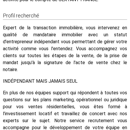
Profil recherché
Expert de la transaction immobilière, vous intervenez en
qualité de mandataire immobilier avec un statut
d'entrepreneur indépendant vous permettant de gérer votre
activité comme vous l'entendez. Vous accompagnez vos
clients sur toutes les étapes de la vente, de la prise de
mandat jusqu'à la signature de l'acte de vente chez le
notaire.
INDÉPENDANT MAIS JAMAIS SEUL
En plus de nos équipes support qui répondent à toutes vos
questions sur les plans marketing, opérationnel ou juridique
pour vos ventes résidentielles, vous êtes formé à
l’investissement locatif et travaillez de concert avec nos
experts sur le sujet. Notre service recrutement vous
accompagne pour le développement de votre équipe en