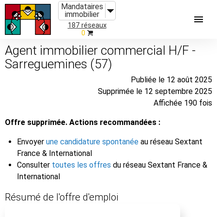
Mandataires
immobilier
187 réseaux
0
Agent immobilier commercial H/F -
Sarreguemines (57)
Publiée le 12 août 2025
Supprimée le 12 septembre 2025
Affichée 190 fois
Offre supprimée. Actions recommandées :
Envoyer
une candidature spontanée
au réseau Sextant
France & International
Consulter
toutes les offres
du réseau Sextant France &
International
Résumé de l'offre d'emploi