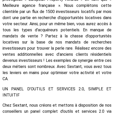
Meilleure agence française ». Nous complétons cette
clientèle par un flux de 1500 investisseurs locatifs par mois
dont une partie en recherche d’opportunités locatives dans
votre secteur. Ainsi, pour un même bien, vous aurez accès à
tous les types d’acquéreurs potentiels. En manque de
mandats de vente ? Partez à la chasse d’opportunités
locatives sur la base de nos mandats de recherches
investisseurs pour trouver la perle rare. Réalisez encore des
ventes additionnelles avec d’anciens clients résidentiels
devenus investisseurs ! Les exemples de synergie entre ces
deux métiers sont nombreux. Avec Sextant, vous avez tous
les leviers en mains pour optimiser votre activité et votre
CA.
UN PANEL D’OUTILS ET SERVICES 2.0, SIMPLE ET
INTUITIF
Chez Sextant, nous créons et mettons à disposition de nos
conseillers un panel complet d’outils et services 2.0 via