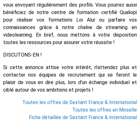
vous envoyant régulièrement des profils. Vous pourrez aussi
bénéficiez de notre centre de formation certifié Qualiopi
pour réaliser vos formations Loi Alur ou parfaire vos
connaissances grâce à notre chaîne de streaming en
videolearning. En bref, nous mettons à votre disposition
toutes les ressources pour assurer votre réussite !
DISCUTONS-EN !
Si cette annonce attise votre intérêt, n'attendez plus et
contacter nos équipes de recrutement qui se feront le
plaisir de vous en dire plus, lors d'un échange individuel et
ciblé autour de vos ambitions et projets !
Toutes les offres de Sextant France & International
Toutes les offres en Moselle
Fiche détaillée de Sextant France & International