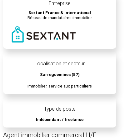
Entreprise
Sextant France & International
Réseau de mandataires immobilier
Localisation et secteur
Sarreguemines (57)
Immobilier, service aux particuliers
Type de poste
Indépendant / freelance
Agent immobilier commercial H/F