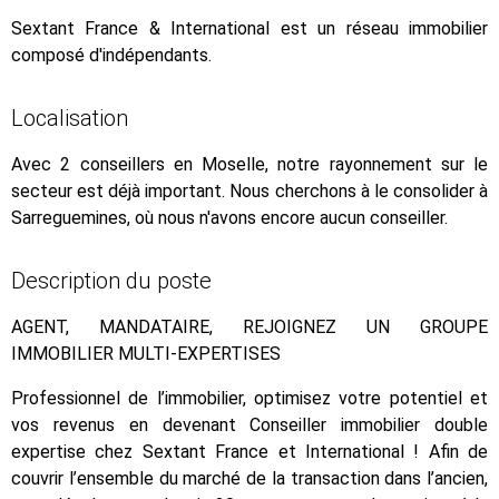
Sextant France & International est un réseau immobilier
composé d'indépendants.
Localisation
Avec 2 conseillers en Moselle, notre rayonnement sur le
secteur est déjà important. Nous cherchons à le consolider à
Sarreguemines, où nous n'avons encore aucun conseiller.
Description du poste
AGENT, MANDATAIRE, REJOIGNEZ UN GROUPE
IMMOBILIER MULTI-EXPERTISES
Professionnel de l’immobilier, optimisez votre potentiel et
vos revenus en devenant Conseiller immobilier double
expertise chez Sextant France et International ! Afin de
couvrir l’ensemble du marché de la transaction dans l’ancien,