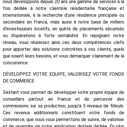
nous développons depuis 20 ans une gamme de services à la
fois dédiée à notre clientèle résidentielle française et
internationale, à la recherche d’une résidence principale ou
secondaire en France, mais aussi à notre base de milliers
d’investisseurs locatifs, en quête de placements sécurisés
ou d’opérations à forte rentabilité. En rejoignant notre
réseau, vous réunissez ainsi ces deux compétences clefs
pour apporter des solutions concrètes à vos clients, quels
que soient leurs besoins, et vous démarquer clairement de la
concurrence.
DÉVELOPPEZ VOTRE EQUIPE, VALORISEZ VOTRE FONDS
DE COMMERCE
Sextant vous permet de développer votre propre équipe de
conseillers partout en France et de percevoir des
commissions sur sa production, jusqu’à 5 niveaux de filleuls.
Ces revenus additionnels constituent votre fonds de
commerce, que nous vous permettons de suivre, de valoriser
et de revendre via notre application digitale dédiée. En plus