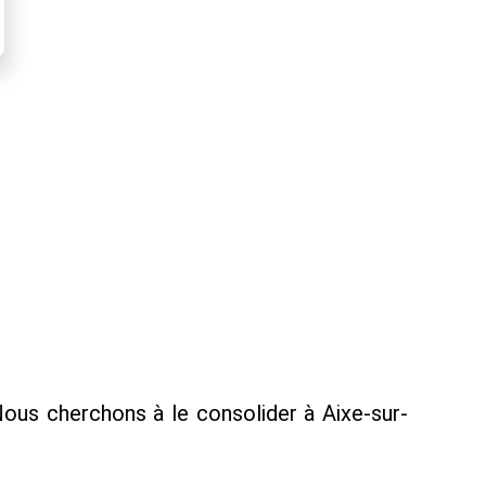
Nous cherchons à le consolider à Aixe-sur-