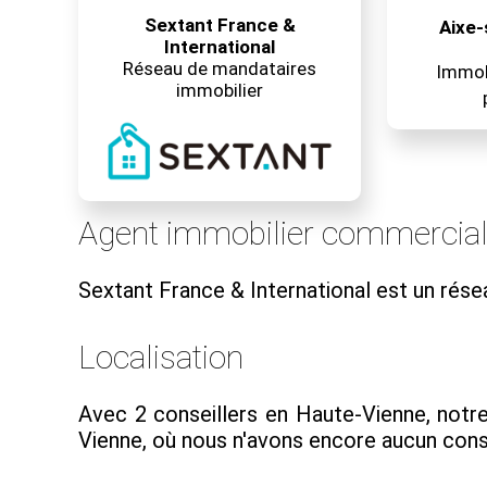
Sextant France &
Aixe-
International
Réseau de mandataires
Immobi
immobilier
Agent immobilier commercia
Sextant France & International est un rés
Localisation
Avec 2 conseillers en Haute-Vienne, notre
Vienne, où nous n'avons encore aucun conse