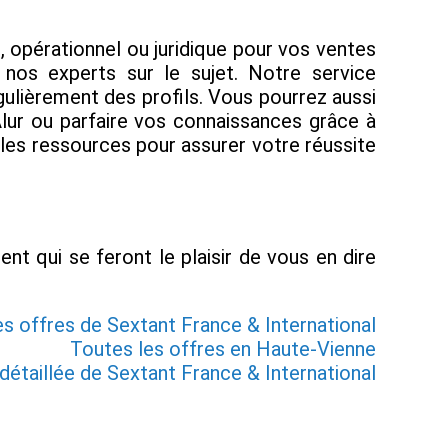
 opérationnel ou juridique pour vos ventes
c nos experts sur le sujet. Notre service
lièrement des profils. Vous pourrez aussi
Alur ou parfaire vos connaissances grâce à
 les ressources pour assurer votre réussite
nt qui se feront le plaisir de vous en dire
es offres de Sextant France & International
Toutes les offres en Haute-Vienne
détaillée de Sextant France & International