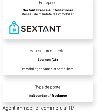
Entreprise
Sextant France & International
Réseau de mandataires immobilier
Localisation et secteur
Épernon (28)
Immobilier, service aux particuliers
Type de poste
Indépendant / freelance
Agent immobilier commercial H/F