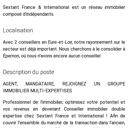
Sextant France & International est un réseau immobilier
composé d'indépendants.
Localisation
Avec 2 conseillers en Eure-et-Loir, notre rayonnement sur le
secteur est déjà important. Nous cherchons à le consolider à
Épernon, où nous n'avons encore aucun conseiller.
Description du poste
AGENT, MANDATAIRE, REJOIGNEZ UN GROUPE
IMMOBILIER MULTI-EXPERTISES
Professionnel de l’immobilier, optimisez votre potentiel et
vos revenus en devenant Conseiller immobilier double
expertise chez Sextant France et International ! Afin de
couvrir l’ensemble du marché de la transaction dans l’ancien,