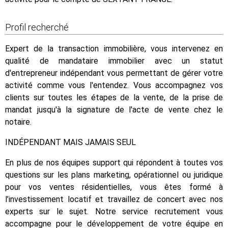
Profil recherché
Expert de la transaction immobilière, vous intervenez en
qualité de mandataire immobilier avec un statut
d'entrepreneur indépendant vous permettant de gérer votre
activité comme vous l'entendez. Vous accompagnez vos
clients sur toutes les étapes de la vente, de la prise de
mandat jusqu'à la signature de l'acte de vente chez le
notaire.
INDÉPENDANT MAIS JAMAIS SEUL
En plus de nos équipes support qui répondent à toutes vos
questions sur les plans marketing, opérationnel ou juridique
pour vos ventes résidentielles, vous êtes formé à
l’investissement locatif et travaillez de concert avec nos
experts sur le sujet. Notre service recrutement vous
accompagne pour le développement de votre équipe en