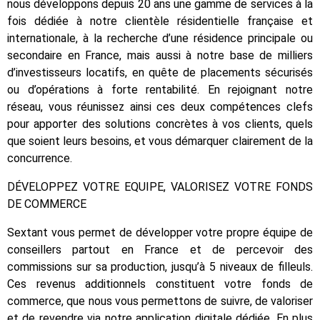
nous développons depuis 20 ans une gamme de services à la
fois dédiée à notre clientèle résidentielle française et
internationale, à la recherche d’une résidence principale ou
secondaire en France, mais aussi à notre base de milliers
d’investisseurs locatifs, en quête de placements sécurisés
ou d’opérations à forte rentabilité. En rejoignant notre
réseau, vous réunissez ainsi ces deux compétences clefs
pour apporter des solutions concrètes à vos clients, quels
que soient leurs besoins, et vous démarquer clairement de la
concurrence.
DÉVELOPPEZ VOTRE EQUIPE, VALORISEZ VOTRE FONDS
DE COMMERCE
Sextant vous permet de développer votre propre équipe de
conseillers partout en France et de percevoir des
commissions sur sa production, jusqu’à 5 niveaux de filleuls.
Ces revenus additionnels constituent votre fonds de
commerce, que nous vous permettons de suivre, de valoriser
et de revendre via notre application digitale dédiée. En plus