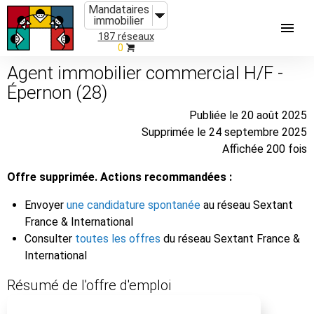
Mandataires
immobilier
187 réseaux
0
Agent immobilier commercial H/F -
Épernon (28)
Publiée le 20 août 2025
Supprimée le 24 septembre 2025
Affichée 200 fois
Offre supprimée. Actions recommandées :
Envoyer
une candidature spontanée
au réseau Sextant
France & International
Consulter
toutes les offres
du réseau Sextant France &
International
Résumé de l'offre d'emploi