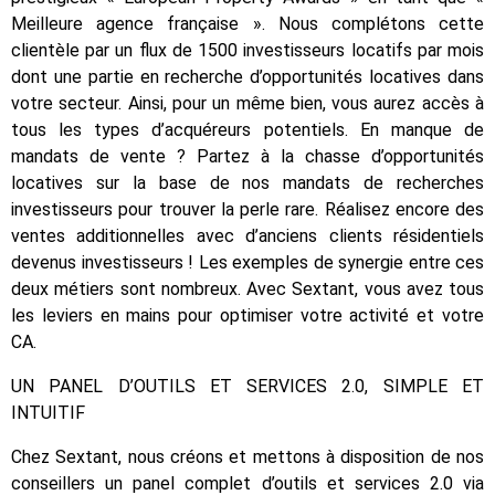
Meilleure agence française ». Nous complétons cette
clientèle par un flux de 1500 investisseurs locatifs par mois
dont une partie en recherche d’opportunités locatives dans
votre secteur. Ainsi, pour un même bien, vous aurez accès à
tous les types d’acquéreurs potentiels. En manque de
mandats de vente ? Partez à la chasse d’opportunités
locatives sur la base de nos mandats de recherches
investisseurs pour trouver la perle rare. Réalisez encore des
ventes additionnelles avec d’anciens clients résidentiels
devenus investisseurs ! Les exemples de synergie entre ces
deux métiers sont nombreux. Avec Sextant, vous avez tous
les leviers en mains pour optimiser votre activité et votre
CA.
UN PANEL D’OUTILS ET SERVICES 2.0, SIMPLE ET
INTUITIF
Chez Sextant, nous créons et mettons à disposition de nos
conseillers un panel complet d’outils et services 2.0 via