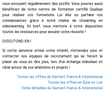
vous envoyant régulièrement des profils. Vous pourrez aussi
bénéficiez de notre centre de formation certifié Qualiopi
pour réaliser vos formations Loi Alur ou parfaire vos
connaissances grâce à notre chaîne de streaming en
videolearning. En bref, nous mettons à votre disposition
toutes les ressources pour assurer votre réussite !
DISCUTONS-EN !
Si cette annonce attise votre intérêt, n'attendez plus et
contacter nos équipes de recrutement qui se feront le
plaisir de vous en dire plus, lors d'un échange individuel et
ciblé autour de vos ambitions et projets !
Toutes les offres de Sextant France & International
Toutes les offres en Eure-et-Loir
Fiche détaillée de Sextant France & International