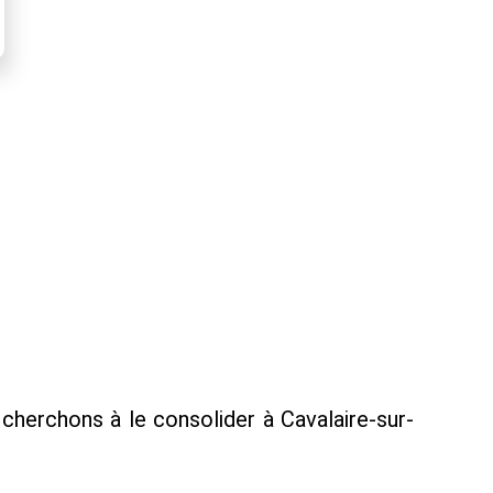
cherchons à le consolider à Cavalaire-sur-