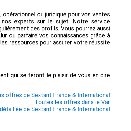
 opérationnel ou juridique pour vos ventes
c nos experts sur le sujet. Notre service
lièrement des profils. Vous pourrez aussi
Alur ou parfaire vos connaissances grâce à
 les ressources pour assurer votre réussite
nt qui se feront le plaisir de vous en dire
es offres de Sextant France & International
Toutes les offres dans le Var
détaillée de Sextant France & International