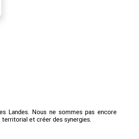
s les Landes. Nous ne sommes pas encore
erritorial et créer des synergies.