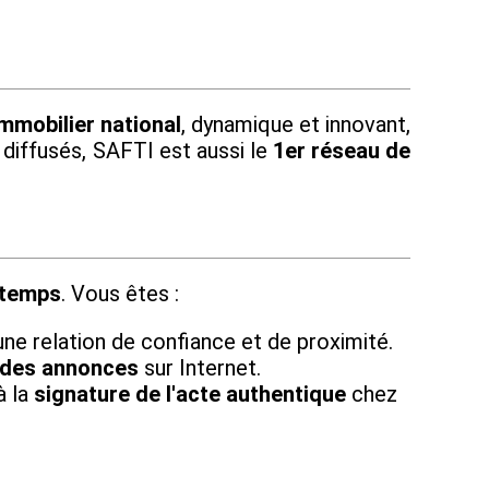
mmobilier national
, dynamique et innovant,
 diffusés, SAFTI est aussi le
1er réseau de
 temps
. Vous êtes :
une relation de confiance et de proximité.
 des annonces
sur Internet.
à la
signature de l'acte authentique
chez