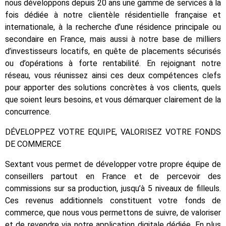
nous développons depuis 20 ans une gamme de services à la
fois dédiée à notre clientèle résidentielle française et
internationale, à la recherche d’une résidence principale ou
secondaire en France, mais aussi à notre base de milliers
d’investisseurs locatifs, en quête de placements sécurisés
ou d’opérations à forte rentabilité. En rejoignant notre
réseau, vous réunissez ainsi ces deux compétences clefs
pour apporter des solutions concrètes à vos clients, quels
que soient leurs besoins, et vous démarquer clairement de la
concurrence.
DÉVELOPPEZ VOTRE EQUIPE, VALORISEZ VOTRE FONDS
DE COMMERCE
Sextant vous permet de développer votre propre équipe de
conseillers partout en France et de percevoir des
commissions sur sa production, jusqu’à 5 niveaux de filleuls.
Ces revenus additionnels constituent votre fonds de
commerce, que nous vous permettons de suivre, de valoriser
et de revendre via notre application digitale dédiée. En plus