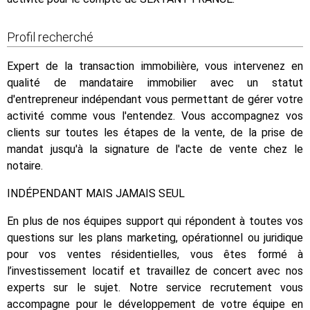
Profil recherché
Expert de la transaction immobilière, vous intervenez en
qualité de mandataire immobilier avec un statut
d'entrepreneur indépendant vous permettant de gérer votre
activité comme vous l'entendez. Vous accompagnez vos
clients sur toutes les étapes de la vente, de la prise de
mandat jusqu'à la signature de l'acte de vente chez le
notaire.
INDÉPENDANT MAIS JAMAIS SEUL
En plus de nos équipes support qui répondent à toutes vos
questions sur les plans marketing, opérationnel ou juridique
pour vos ventes résidentielles, vous êtes formé à
l’investissement locatif et travaillez de concert avec nos
experts sur le sujet. Notre service recrutement vous
accompagne pour le développement de votre équipe en