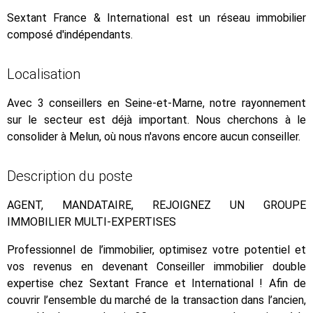
Sextant France & International est un réseau immobilier
composé d'indépendants.
Localisation
Avec 3 conseillers en Seine-et-Marne, notre rayonnement
sur le secteur est déjà important. Nous cherchons à le
consolider à Melun, où nous n'avons encore aucun conseiller.
Description du poste
AGENT, MANDATAIRE, REJOIGNEZ UN GROUPE
IMMOBILIER MULTI-EXPERTISES
Professionnel de l’immobilier, optimisez votre potentiel et
vos revenus en devenant Conseiller immobilier double
expertise chez Sextant France et International ! Afin de
couvrir l’ensemble du marché de la transaction dans l’ancien,