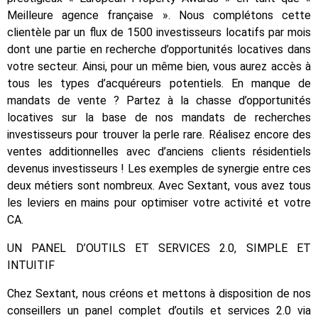
Meilleure agence française ». Nous complétons cette
clientèle par un flux de 1500 investisseurs locatifs par mois
dont une partie en recherche d’opportunités locatives dans
votre secteur. Ainsi, pour un même bien, vous aurez accès à
tous les types d’acquéreurs potentiels. En manque de
mandats de vente ? Partez à la chasse d’opportunités
locatives sur la base de nos mandats de recherches
investisseurs pour trouver la perle rare. Réalisez encore des
ventes additionnelles avec d’anciens clients résidentiels
devenus investisseurs ! Les exemples de synergie entre ces
deux métiers sont nombreux. Avec Sextant, vous avez tous
les leviers en mains pour optimiser votre activité et votre
CA.
UN PANEL D’OUTILS ET SERVICES 2.0, SIMPLE ET
INTUITIF
Chez Sextant, nous créons et mettons à disposition de nos
conseillers un panel complet d’outils et services 2.0 via