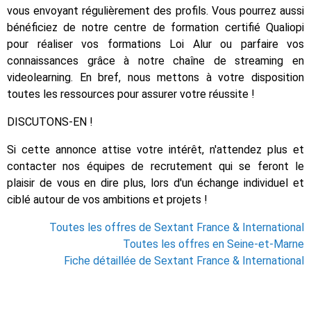
vous envoyant régulièrement des profils. Vous pourrez aussi
bénéficiez de notre centre de formation certifié Qualiopi
pour réaliser vos formations Loi Alur ou parfaire vos
connaissances grâce à notre chaîne de streaming en
videolearning. En bref, nous mettons à votre disposition
toutes les ressources pour assurer votre réussite !
DISCUTONS-EN !
Si cette annonce attise votre intérêt, n'attendez plus et
contacter nos équipes de recrutement qui se feront le
plaisir de vous en dire plus, lors d'un échange individuel et
ciblé autour de vos ambitions et projets !
Toutes les offres de Sextant France & International
Toutes les offres en Seine-et-Marne
Fiche détaillée de Sextant France & International