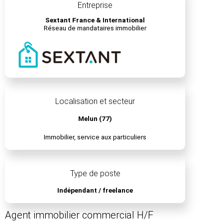
Entreprise
Sextant France & International
Réseau de mandataires immobilier
Localisation et secteur
Melun (77)
Immobilier, service aux particuliers
Type de poste
Indépendant / freelance
Agent immobilier commercial H/F