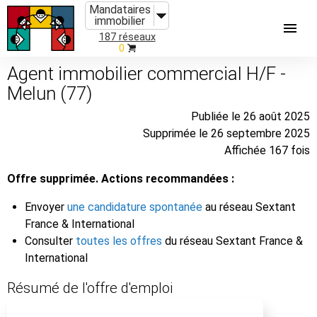
Mandataires
immobilier
187 réseaux
0
Agent immobilier commercial H/F -
Melun (77)
Publiée le 26 août 2025
Supprimée le 26 septembre 2025
Affichée 167 fois
Offre supprimée. Actions recommandées :
Envoyer
une candidature spontanée
au réseau Sextant
France & International
Consulter
toutes les offres
du réseau Sextant France &
International
Résumé de l'offre d'emploi