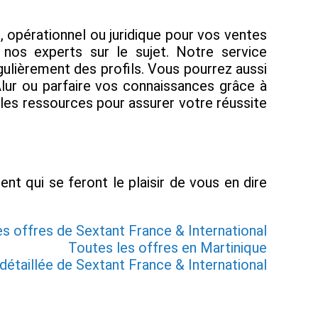
 opérationnel ou juridique pour vos ventes
c nos experts sur le sujet. Notre service
lièrement des profils. Vous pourrez aussi
Alur ou parfaire vos connaissances grâce à
 les ressources pour assurer votre réussite
nt qui se feront le plaisir de vous en dire
es offres de Sextant France & International
Toutes les offres en Martinique
détaillée de Sextant France & International