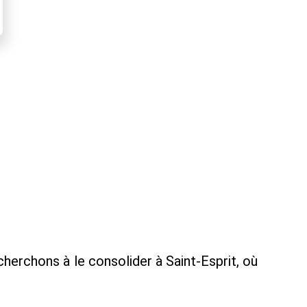
herchons à le consolider à Saint-Esprit, où