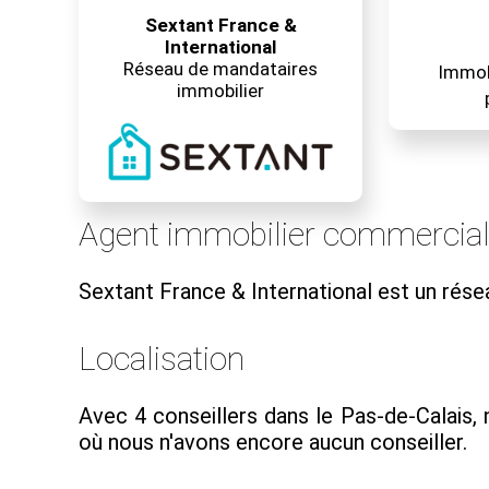
Sextant France &
International
Réseau de mandataires
Immobi
immobilier
Agent immobilier commercia
Sextant France & International est un rés
Localisation
Avec 4 conseillers dans le Pas-de-Calais,
où nous n'avons encore aucun conseiller.