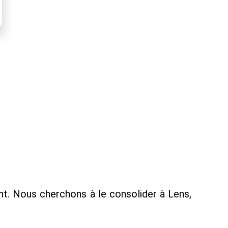
nt. Nous cherchons à le consolider à Lens,