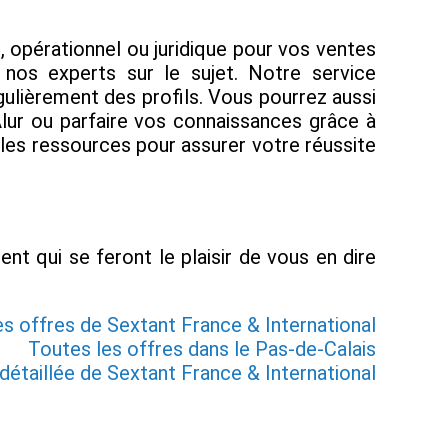
 opérationnel ou juridique pour vos ventes
c nos experts sur le sujet. Notre service
lièrement des profils. Vous pourrez aussi
Alur ou parfaire vos connaissances grâce à
 les ressources pour assurer votre réussite
nt qui se feront le plaisir de vous en dire
es offres de Sextant France & International
Toutes les offres dans le Pas-de-Calais
détaillée de Sextant France & International