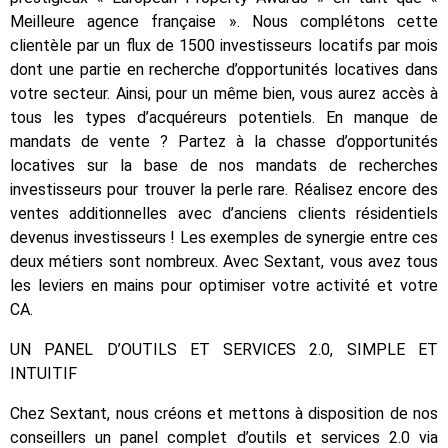
Meilleure agence française ». Nous complétons cette
clientèle par un flux de 1500 investisseurs locatifs par mois
dont une partie en recherche d’opportunités locatives dans
votre secteur. Ainsi, pour un même bien, vous aurez accès à
tous les types d’acquéreurs potentiels. En manque de
mandats de vente ? Partez à la chasse d’opportunités
locatives sur la base de nos mandats de recherches
investisseurs pour trouver la perle rare. Réalisez encore des
ventes additionnelles avec d’anciens clients résidentiels
devenus investisseurs ! Les exemples de synergie entre ces
deux métiers sont nombreux. Avec Sextant, vous avez tous
les leviers en mains pour optimiser votre activité et votre
CA.
UN PANEL D’OUTILS ET SERVICES 2.0, SIMPLE ET
INTUITIF
Chez Sextant, nous créons et mettons à disposition de nos
conseillers un panel complet d’outils et services 2.0 via