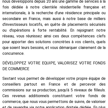
nous développons depuis 20 ans une gamme de services à la
fois dédiée à notre clientèle résidentielle française et
internationale, à la recherche d’une résidence principale ou
secondaire en France, mais aussi à notre base de milliers
d’investisseurs locatifs, en quête de placements sécurisés
ou d’opérations à forte rentabilité. En rejoignant notre
réseau, vous réunissez ainsi ces deux compétences clefs
pour apporter des solutions concrètes à vos clients, quels
que soient leurs besoins, et vous démarquer clairement de la
concurrence.
DÉVELOPPEZ VOTRE EQUIPE, VALORISEZ VOTRE FONDS
DE COMMERCE
Sextant vous permet de développer votre propre équipe de
conseillers partout en France et de percevoir des
commissions sur sa production, jusqu’à 5 niveaux de filleuls.
Ces revenus additionnels constituent votre fonds de
commerce, que nous vous permettons de suivre, de valoriser
et de revendre via notre application digitale dédiée. En plus