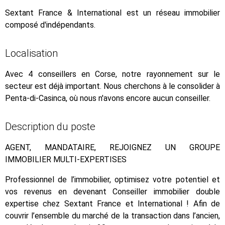
Sextant France & International est un réseau immobilier
composé d'indépendants.
Localisation
Avec 4 conseillers en Corse, notre rayonnement sur le
secteur est déjà important. Nous cherchons à le consolider à
Penta-di-Casinca, où nous n'avons encore aucun conseiller.
Description du poste
AGENT, MANDATAIRE, REJOIGNEZ UN GROUPE
IMMOBILIER MULTI-EXPERTISES
Professionnel de l’immobilier, optimisez votre potentiel et
vos revenus en devenant Conseiller immobilier double
expertise chez Sextant France et International ! Afin de
couvrir l’ensemble du marché de la transaction dans l’ancien,