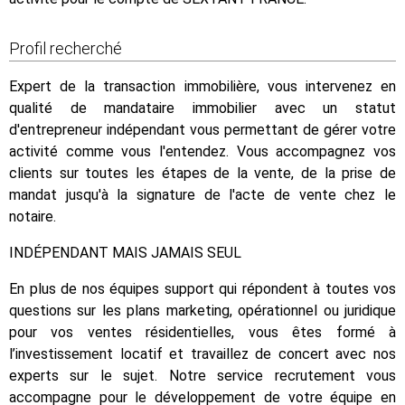
Profil recherché
Expert de la transaction immobilière, vous intervenez en
qualité de mandataire immobilier avec un statut
d'entrepreneur indépendant vous permettant de gérer votre
activité comme vous l'entendez. Vous accompagnez vos
clients sur toutes les étapes de la vente, de la prise de
mandat jusqu'à la signature de l'acte de vente chez le
notaire.
INDÉPENDANT MAIS JAMAIS SEUL
En plus de nos équipes support qui répondent à toutes vos
questions sur les plans marketing, opérationnel ou juridique
pour vos ventes résidentielles, vous êtes formé à
l’investissement locatif et travaillez de concert avec nos
experts sur le sujet. Notre service recrutement vous
accompagne pour le développement de votre équipe en