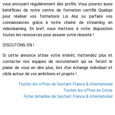
vous envoyant régulièrement des profils. Vous pourrez aussi
bénéficiez de notre centre de formation certifié Qualiopi
pour réaliser vos formations Loi Alur ou parfaire vos
connaissances grâce à notre chaîne de streaming en
videolearning. En bref, nous mettons à votre disposition
toutes les ressources pour assurer votre réussite !
DISCUTONS-EN !
Si cette annonce attise votre intérêt, n'attendez plus et
contacter nos équipes de recrutement qui se feront le
plaisir de vous en dire plus, lors d'un échange individuel et
ciblé autour de vos ambitions et projets !
Toutes les offres de Sextant France & International
Toutes les offres en Corse
Fiche détaillée de Sextant France & International