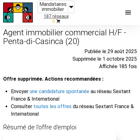
Mandataires
immobilier
187 réseaux
0
Agent immobilier commercial H/F -
Penta-di-Casinca (20)
Publiée le 29 août 2025
Supprimée le 1 octobre 2025
Affichée 185 fois
Offre supprimée. Actions recommandées :
Envoyer
une candidature spontanée
au réseau Sextant
France & International
Consulter
toutes les offres
du réseau Sextant France &
International
Résumé de l'offre d'emploi