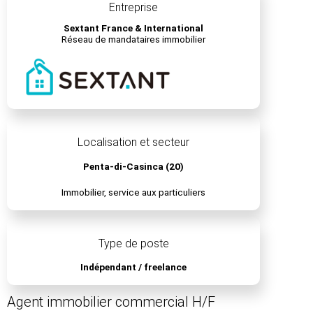
Entreprise
Sextant France & International
Réseau de mandataires immobilier
Localisation et secteur
Penta-di-Casinca (20)
Immobilier, service aux particuliers
Type de poste
Indépendant / freelance
Agent immobilier commercial H/F