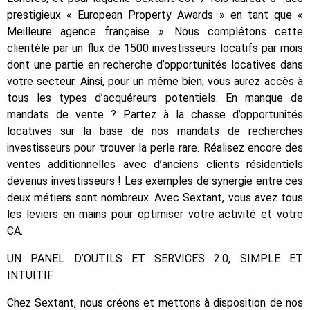
prestigieux « European Property Awards » en tant que «
Meilleure agence française ». Nous complétons cette
clientèle par un flux de 1500 investisseurs locatifs par mois
dont une partie en recherche d’opportunités locatives dans
votre secteur. Ainsi, pour un même bien, vous aurez accès à
tous les types d’acquéreurs potentiels. En manque de
mandats de vente ? Partez à la chasse d’opportunités
locatives sur la base de nos mandats de recherches
investisseurs pour trouver la perle rare. Réalisez encore des
ventes additionnelles avec d’anciens clients résidentiels
devenus investisseurs ! Les exemples de synergie entre ces
deux métiers sont nombreux. Avec Sextant, vous avez tous
les leviers en mains pour optimiser votre activité et votre
CA.
UN PANEL D’OUTILS ET SERVICES 2.0, SIMPLE ET
INTUITIF
Chez Sextant, nous créons et mettons à disposition de nos