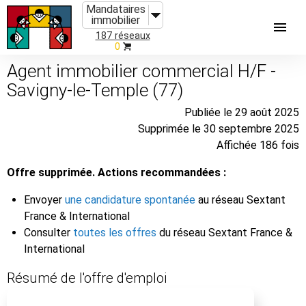
Mandataires
immobilier
187 réseaux
0
Agent immobilier commercial H/F -
Savigny-le-Temple (77)
Publiée le 29 août 2025
Supprimée le 30 septembre 2025
Affichée 186 fois
Offre supprimée. Actions recommandées :
Envoyer
une candidature spontanée
au réseau Sextant
France & International
Consulter
toutes les offres
du réseau Sextant France &
International
Résumé de l'offre d'emploi