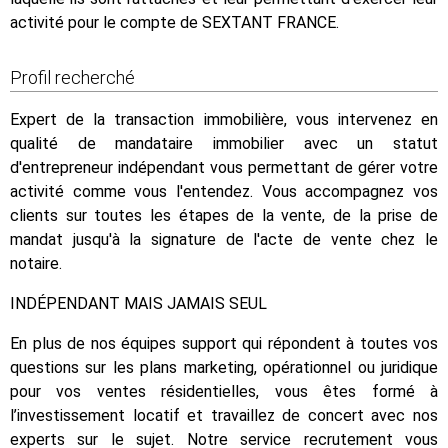
activité pour le compte de SEXTANT FRANCE.
Profil recherché
Expert de la transaction immobilière, vous intervenez en
qualité de mandataire immobilier avec un statut
d'entrepreneur indépendant vous permettant de gérer votre
activité comme vous l'entendez. Vous accompagnez vos
clients sur toutes les étapes de la vente, de la prise de
mandat jusqu'à la signature de l'acte de vente chez le
notaire.
INDÉPENDANT MAIS JAMAIS SEUL
En plus de nos équipes support qui répondent à toutes vos
questions sur les plans marketing, opérationnel ou juridique
pour vos ventes résidentielles, vous êtes formé à
l’investissement locatif et travaillez de concert avec nos
experts sur le sujet. Notre service recrutement vous