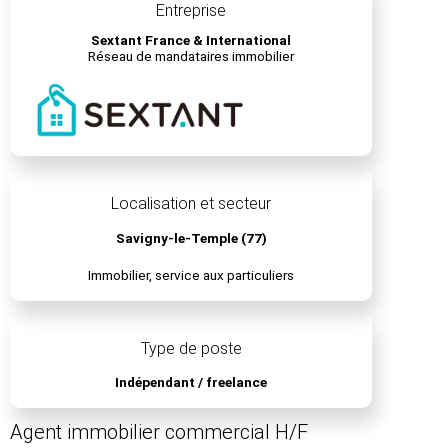
Entreprise
Sextant France & International
Réseau de mandataires immobilier
Localisation et secteur
Savigny-le-Temple (77)
Immobilier, service aux particuliers
Type de poste
Indépendant / freelance
Agent immobilier commercial H/F