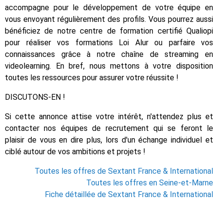
accompagne pour le développement de votre équipe en
vous envoyant régulièrement des profils. Vous pourrez aussi
bénéficiez de notre centre de formation certifié Qualiopi
pour réaliser vos formations Loi Alur ou parfaire vos
connaissances grâce à notre chaîne de streaming en
videolearning. En bref, nous mettons à votre disposition
toutes les ressources pour assurer votre réussite !
DISCUTONS-EN !
Si cette annonce attise votre intérêt, n'attendez plus et
contacter nos équipes de recrutement qui se feront le
plaisir de vous en dire plus, lors d'un échange individuel et
ciblé autour de vos ambitions et projets !
Toutes les offres de Sextant France & International
Toutes les offres en Seine-et-Marne
Fiche détaillée de Sextant France & International