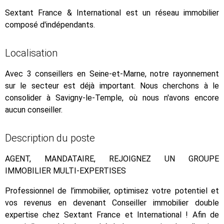
Sextant France & International est un réseau immobilier
composé d'indépendants.
Localisation
Avec 3 conseillers en Seine-et-Marne, notre rayonnement
sur le secteur est déjà important. Nous cherchons à le
consolider à Savigny-le-Temple, où nous n'avons encore
aucun conseiller.
Description du poste
AGENT, MANDATAIRE, REJOIGNEZ UN GROUPE
IMMOBILIER MULTI-EXPERTISES
Professionnel de l’immobilier, optimisez votre potentiel et
vos revenus en devenant Conseiller immobilier double
expertise chez Sextant France et International ! Afin de