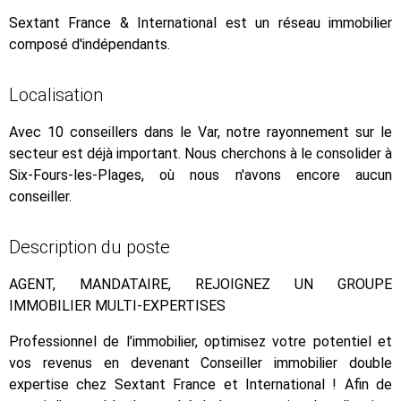
Sextant France & International est un réseau immobilier
composé d'indépendants.
Localisation
Avec 10 conseillers dans le Var, notre rayonnement sur le
secteur est déjà important. Nous cherchons à le consolider à
Six-Fours-les-Plages, où nous n'avons encore aucun
conseiller.
Description du poste
AGENT, MANDATAIRE, REJOIGNEZ UN GROUPE
IMMOBILIER MULTI-EXPERTISES
Professionnel de l’immobilier, optimisez votre potentiel et
vos revenus en devenant Conseiller immobilier double
expertise chez Sextant France et International ! Afin de