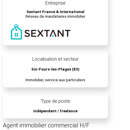
Entreprise
Sextant France & International
Réseau de mandataires immobilier
Localisation et secteur
Six-Fours-les-Plages (83)
Immobilier, service aux particuliers
Type de poste
Indépendant / freelance
Agent immobilier commercial H/F