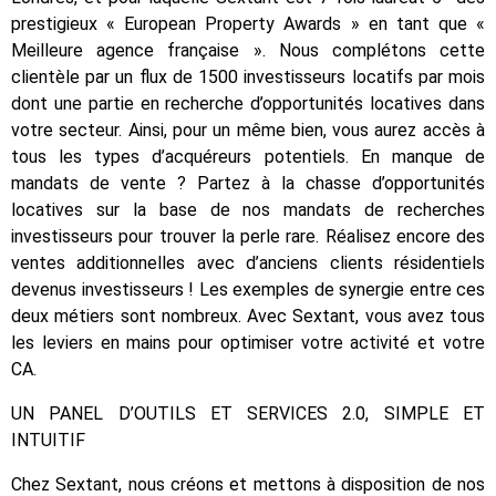
prestigieux « European Property Awards » en tant que «
Meilleure agence française ». Nous complétons cette
clientèle par un flux de 1500 investisseurs locatifs par mois
dont une partie en recherche d’opportunités locatives dans
votre secteur. Ainsi, pour un même bien, vous aurez accès à
tous les types d’acquéreurs potentiels. En manque de
mandats de vente ? Partez à la chasse d’opportunités
locatives sur la base de nos mandats de recherches
investisseurs pour trouver la perle rare. Réalisez encore des
ventes additionnelles avec d’anciens clients résidentiels
devenus investisseurs ! Les exemples de synergie entre ces
deux métiers sont nombreux. Avec Sextant, vous avez tous
les leviers en mains pour optimiser votre activité et votre
CA.
UN PANEL D’OUTILS ET SERVICES 2.0, SIMPLE ET
INTUITIF
Chez Sextant, nous créons et mettons à disposition de nos