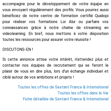
accompagne pour le développement de votre équipe en
vous envoyant régulièrement des profils. Vous pourrez aussi
bénéficiez de notre centre de formation certifié Qualiopi
pour réaliser vos formations Loi Alur ou parfaire vos
connaissances grâce à notre chaîne de streaming en
videolearning. En bref, nous mettons à votre disposition
toutes les ressources pour assurer votre réussite !
DISCUTONS-EN !
Si cette annonce attise votre intérêt, n'attendez plus et
contacter nos équipes de recrutement qui se feront le
plaisir de vous en dire plus, lors d'un échange individuel et
ciblé autour de vos ambitions et projets !
Toutes les offres de Sextant France & International
Toutes les offres dans le Var
Fiche détaillée de Sextant France & International