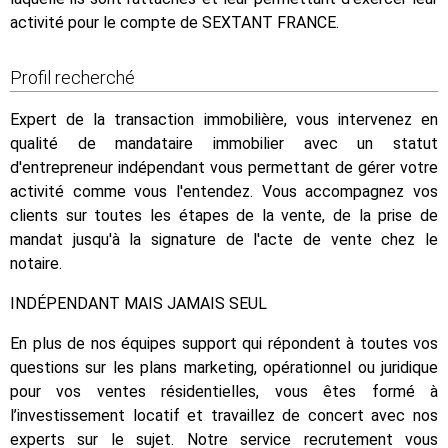
activité pour le compte de SEXTANT FRANCE.
Profil recherché
Expert de la transaction immobilière, vous intervenez en
qualité de mandataire immobilier avec un statut
d'entrepreneur indépendant vous permettant de gérer votre
activité comme vous l'entendez. Vous accompagnez vos
clients sur toutes les étapes de la vente, de la prise de
mandat jusqu'à la signature de l'acte de vente chez le
notaire.
INDÉPENDANT MAIS JAMAIS SEUL
En plus de nos équipes support qui répondent à toutes vos
questions sur les plans marketing, opérationnel ou juridique
pour vos ventes résidentielles, vous êtes formé à
l’investissement locatif et travaillez de concert avec nos
experts sur le sujet. Notre service recrutement vous