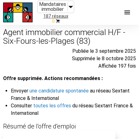
Mandataires
immobilier
187 réseaux
0
Agent immobilier commercial H/F -
Six-Fours-les-Plages (83)
Publiée le 3 septembre 2025
Supprimée le 8 octobre 2025
Affichée 197 fois
Offre supprimée. Actions recommandées :
Envoyer
une candidature spontanée
au réseau Sextant
France & International
Consulter
toutes les offres
du réseau Sextant France &
International
Résumé de l'offre d'emploi