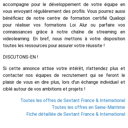
accompagne pour le développement de votre équipe en
vous envoyant régulièrement des profils. Vous pourrez aussi
bénéficiez de notre centre de formation certifié Qualiopi
pour réaliser vos formations Loi Alur ou parfaire vos
connaissances grâce à notre chaîne de streaming en
videolearning. En bref, nous mettons à votre disposition
toutes les ressources pour assurer votre réussite !
DISCUTONS-EN !
Si cette annonce attise votre intérêt, n'attendez plus et
contacter nos équipes de recrutement qui se feront le
plaisir de vous en dire plus, lors d'un échange individuel et
ciblé autour de vos ambitions et projets !
Toutes les offres de Sextant France & International
Toutes les offres en Seine-Maritime
Fiche détaillée de Sextant France & International