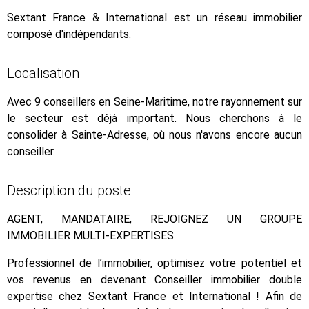
Sextant France & International est un réseau immobilier
composé d'indépendants.
Localisation
Avec 9 conseillers en Seine-Maritime, notre rayonnement sur
le secteur est déjà important. Nous cherchons à le
consolider à Sainte-Adresse, où nous n'avons encore aucun
conseiller.
Description du poste
AGENT, MANDATAIRE, REJOIGNEZ UN GROUPE
IMMOBILIER MULTI-EXPERTISES
Professionnel de l’immobilier, optimisez votre potentiel et
vos revenus en devenant Conseiller immobilier double
expertise chez Sextant France et International ! Afin de