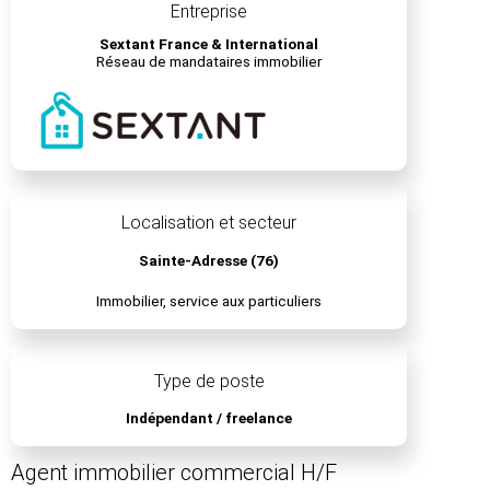
Entreprise
Sextant France & International
Réseau de mandataires immobilier
Localisation et secteur
Sainte-Adresse (76)
Immobilier, service aux particuliers
Type de poste
Indépendant / freelance
Agent immobilier commercial H/F