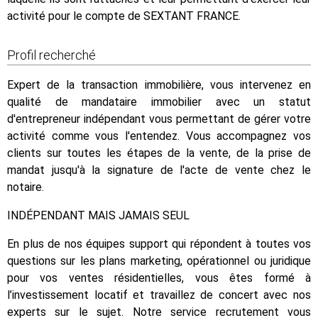
activité pour le compte de SEXTANT FRANCE.
Profil recherché
Expert de la transaction immobilière, vous intervenez en
qualité de mandataire immobilier avec un statut
d'entrepreneur indépendant vous permettant de gérer votre
activité comme vous l'entendez. Vous accompagnez vos
clients sur toutes les étapes de la vente, de la prise de
mandat jusqu'à la signature de l'acte de vente chez le
notaire.
INDÉPENDANT MAIS JAMAIS SEUL
En plus de nos équipes support qui répondent à toutes vos
questions sur les plans marketing, opérationnel ou juridique
pour vos ventes résidentielles, vous êtes formé à
l’investissement locatif et travaillez de concert avec nos
experts sur le sujet. Notre service recrutement vous