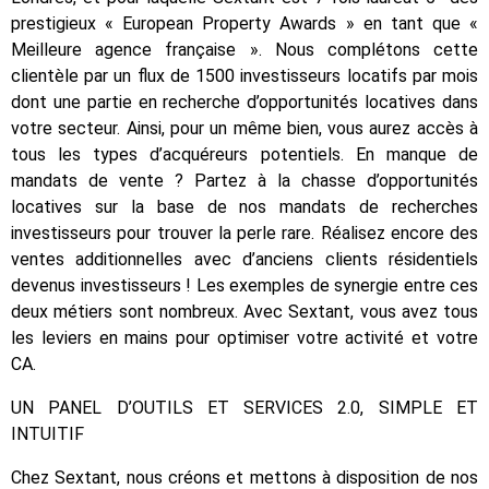
prestigieux « European Property Awards » en tant que «
Meilleure agence française ». Nous complétons cette
clientèle par un flux de 1500 investisseurs locatifs par mois
dont une partie en recherche d’opportunités locatives dans
votre secteur. Ainsi, pour un même bien, vous aurez accès à
tous les types d’acquéreurs potentiels. En manque de
mandats de vente ? Partez à la chasse d’opportunités
locatives sur la base de nos mandats de recherches
investisseurs pour trouver la perle rare. Réalisez encore des
ventes additionnelles avec d’anciens clients résidentiels
devenus investisseurs ! Les exemples de synergie entre ces
deux métiers sont nombreux. Avec Sextant, vous avez tous
les leviers en mains pour optimiser votre activité et votre
CA.
UN PANEL D’OUTILS ET SERVICES 2.0, SIMPLE ET
INTUITIF
Chez Sextant, nous créons et mettons à disposition de nos