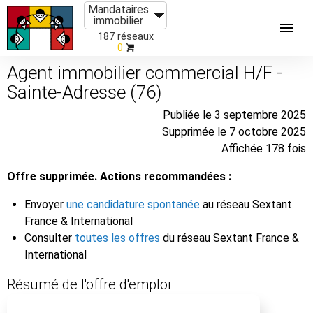
Mandataires
immobilier
187 réseaux
0
Agent immobilier commercial H/F -
Sainte-Adresse (76)
Publiée le 3 septembre 2025
Supprimée le 7 octobre 2025
Affichée 178 fois
Offre supprimée. Actions recommandées :
Envoyer
une candidature spontanée
au réseau Sextant
France & International
Consulter
toutes les offres
du réseau Sextant France &
International
Résumé de l'offre d'emploi