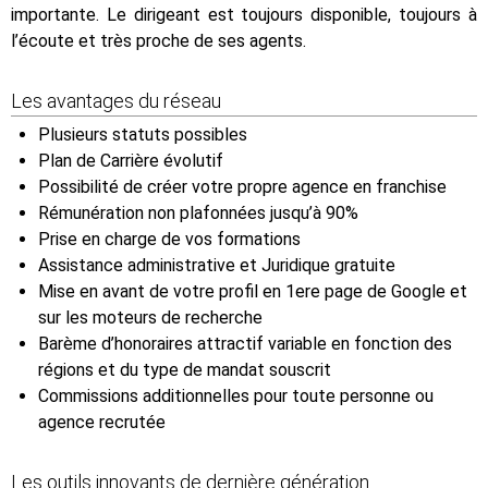
importante. Le dirigeant est toujours disponible, toujours à
l’écoute et très proche de ses agents.
Les avantages du réseau
Plusieurs statuts possibles
Plan de Carrière évolutif
Possibilité de créer votre propre agence en franchise
Rémunération non plafonnées jusqu’à 90%
Prise en charge de vos formations
Assistance administrative et Juridique gratuite
Mise en avant de votre profil en 1ere page de Google et
sur les moteurs de recherche
Barème d’honoraires attractif variable en fonction des
régions et du type de mandat souscrit
Commissions additionnelles pour toute personne ou
agence recrutée
Les outils innovants de dernière génération