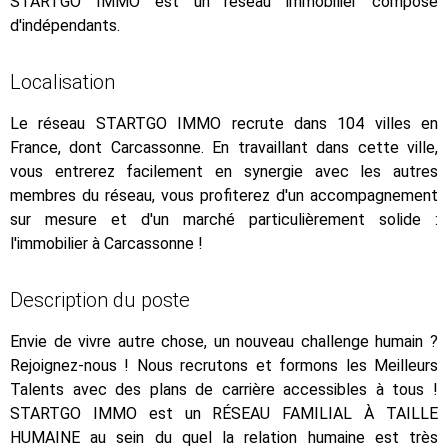
STARTGO IMMO est un réseau immobilier composé
d'indépendants.
Localisation
Le réseau STARTGO IMMO recrute dans 104 villes en
France, dont Carcassonne. En travaillant dans cette ville,
vous entrerez facilement en synergie avec les autres
membres du réseau, vous profiterez d'un accompagnement
sur mesure et d'un marché particulièrement solide :
l'immobilier à Carcassonne !
Description du poste
Envie de vivre autre chose, un nouveau challenge humain ?
Rejoignez-nous ! Nous recrutons et formons les Meilleurs
Talents avec des plans de carrière accessibles à tous !
STARTGO IMMO est un RÉSEAU FAMILIAL À TAILLE
HUMAINE au sein du quel la relation humaine est très