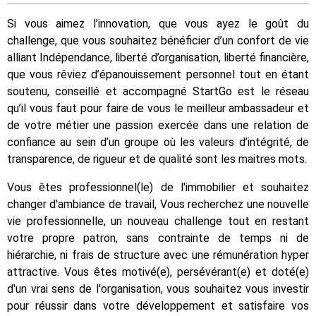
Si vous aimez l’innovation, que vous ayez le goût du
challenge, que vous souhaitez bénéficier d’un confort de vie
alliant Indépendance, liberté d’organisation, liberté financière,
que vous rêviez d’épanouissement personnel tout en étant
soutenu, conseillé et accompagné StartGo est le réseau
qu’il vous faut pour faire de vous le meilleur ambassadeur et
de votre métier une passion exercée dans une relation de
confiance au sein d’un groupe où les valeurs d’intégrité, de
transparence, de rigueur et de qualité sont les maitres mots.
Vous êtes professionnel(le) de l'immobilier et souhaitez
changer d'ambiance de travail, Vous recherchez une nouvelle
vie professionnelle, un nouveau challenge tout en restant
votre propre patron, sans contrainte de temps ni de
hiérarchie, ni frais de structure avec une rémunération hyper
attractive. Vous êtes motivé(e), persévérant(e) et doté(e)
d'un vrai sens de l'organisation, vous souhaitez vous investir
pour réussir dans votre développement et satisfaire vos