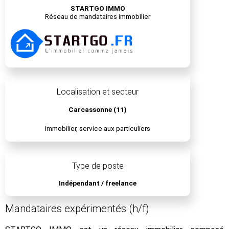
STARTGO IMMO
Réseau de mandataires immobilier
Localisation et secteur
Carcassonne (11)
Immobilier, service aux particuliers
Type de poste
Indépendant / freelance
Mandataires expérimentés (h/f)