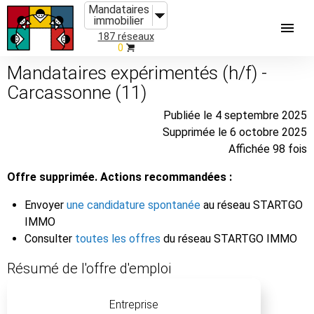
Mandataires
immobilier
187 réseaux
0
Mandataires expérimentés (h/f) -
Carcassonne (11)
Publiée le 4 septembre 2025
Supprimée le 6 octobre 2025
Affichée 98 fois
Offre supprimée. Actions recommandées :
Envoyer
une candidature spontanée
au réseau STARTGO
IMMO
Consulter
toutes les offres
du réseau STARTGO IMMO
Résumé de l'offre d'emploi
Entreprise