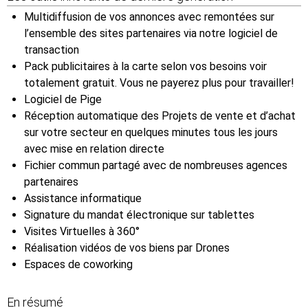
Multidiffusion de vos annonces avec remontées sur
l’ensemble des sites partenaires via notre logiciel de
transaction
Pack publicitaires à la carte selon vos besoins voir
totalement gratuit. Vous ne payerez plus pour travailler!
Logiciel de Pige
Réception automatique des Projets de vente et d’achat
sur votre secteur en quelques minutes tous les jours
avec mise en relation directe
Fichier commun partagé avec de nombreuses agences
partenaires
Assistance informatique
Signature du mandat électronique sur tablettes
Visites Virtuelles à 360°
Réalisation vidéos de vos biens par Drones
Espaces de coworking
En résumé