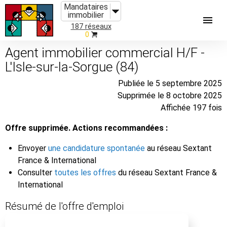
Mandataires
immobilier
187 réseaux
0
Agent immobilier commercial H/F -
L'Isle-sur-la-Sorgue (84)
Publiée le 5 septembre 2025
Supprimée le 8 octobre 2025
Affichée 197 fois
Offre supprimée. Actions recommandées :
Envoyer
une candidature spontanée
au réseau Sextant
France & International
Consulter
toutes les offres
du réseau Sextant France &
International
Résumé de l'offre d'emploi