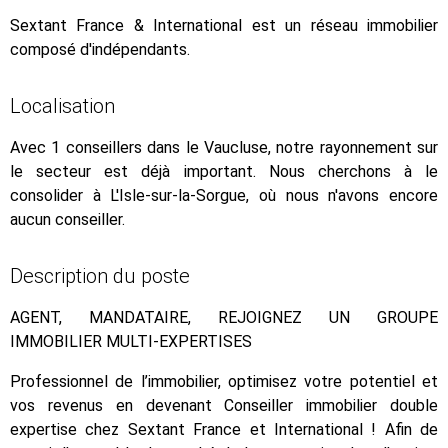
Sextant France & International est un réseau immobilier
composé d'indépendants.
Localisation
Avec 1 conseillers dans le Vaucluse, notre rayonnement sur
le secteur est déjà important. Nous cherchons à le
consolider à L'Isle-sur-la-Sorgue, où nous n'avons encore
aucun conseiller.
Description du poste
AGENT, MANDATAIRE, REJOIGNEZ UN GROUPE
IMMOBILIER MULTI-EXPERTISES
Professionnel de l’immobilier, optimisez votre potentiel et
vos revenus en devenant Conseiller immobilier double
expertise chez Sextant France et International ! Afin de