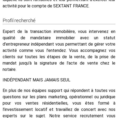
activité pour le compte de SEXTANT FRANCE.
Profil recherché
Expert de la transaction immobilière, vous intervenez en
qualité de mandataire immobilier avec un statut
d'entrepreneur indépendant vous permettant de gérer votre
activité comme vous l'entendez. Vous accompagnez vos
clients sur toutes les étapes de la vente, de la prise de
mandat jusqu'à la signature de l'acte de vente chez le
notaire.
INDÉPENDANT MAIS JAMAIS SEUL
En plus de nos équipes support qui répondent à toutes vos
questions sur les plans marketing, opérationnel ou juridique
pour vos ventes résidentielles, vous êtes formé à
l’investissement locatif et travaillez de concert avec nos
experts sur le sujet. Notre service recrutement vous