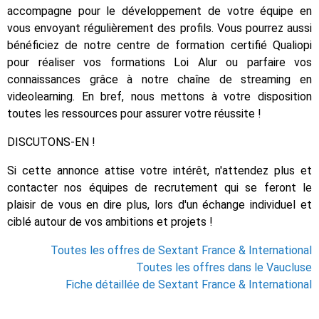
accompagne pour le développement de votre équipe en
vous envoyant régulièrement des profils. Vous pourrez aussi
bénéficiez de notre centre de formation certifié Qualiopi
pour réaliser vos formations Loi Alur ou parfaire vos
connaissances grâce à notre chaîne de streaming en
videolearning. En bref, nous mettons à votre disposition
toutes les ressources pour assurer votre réussite !
DISCUTONS-EN !
Si cette annonce attise votre intérêt, n'attendez plus et
contacter nos équipes de recrutement qui se feront le
plaisir de vous en dire plus, lors d'un échange individuel et
ciblé autour de vos ambitions et projets !
Toutes les offres de Sextant France & International
Toutes les offres dans le Vaucluse
Fiche détaillée de Sextant France & International