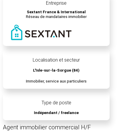
Entreprise
Sextant France & International
Réseau de mandataires immobilier
Localisation et secteur
L'Isle-sur-la-Sorgue (84)
Immobilier, service aux particuliers
Type de poste
Indépendant / freelance
Agent immobilier commercial H/F