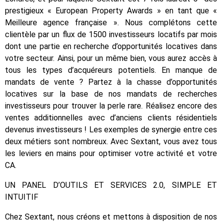
prestigieux « European Property Awards » en tant que «
Meilleure agence française ». Nous complétons cette
clientèle par un flux de 1500 investisseurs locatifs par mois
dont une partie en recherche d’opportunités locatives dans
votre secteur. Ainsi, pour un même bien, vous aurez accès à
tous les types d’acquéreurs potentiels. En manque de
mandats de vente ? Partez à la chasse d’opportunités
locatives sur la base de nos mandats de recherches
investisseurs pour trouver la perle rare. Réalisez encore des
ventes additionnelles avec d’anciens clients résidentiels
devenus investisseurs ! Les exemples de synergie entre ces
deux métiers sont nombreux. Avec Sextant, vous avez tous
les leviers en mains pour optimiser votre activité et votre
CA.
UN PANEL D’OUTILS ET SERVICES 2.0, SIMPLE ET
INTUITIF
Chez Sextant, nous créons et mettons à disposition de nos