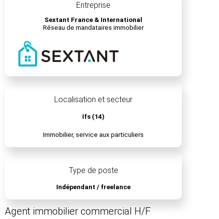
Entreprise
Sextant France & International
Réseau de mandataires immobilier
Localisation et secteur
Ifs (14)
Immobilier, service aux particuliers
Type de poste
Indépendant / freelance
Agent immobilier commercial H/F