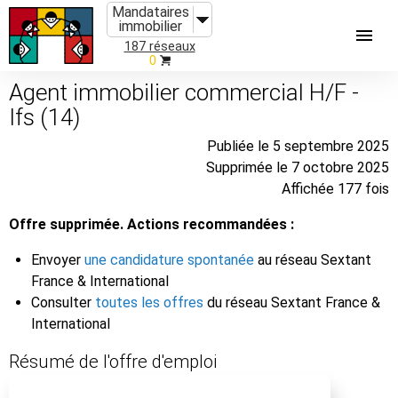
Mandataires
immobilier
187 réseaux
0
Agent immobilier commercial H/F -
Ifs (14)
Publiée le 5 septembre 2025
Supprimée le 7 octobre 2025
Affichée 177 fois
Offre supprimée. Actions recommandées :
Envoyer
une candidature spontanée
au réseau Sextant
France & International
Consulter
toutes les offres
du réseau Sextant France &
International
Résumé de l'offre d'emploi