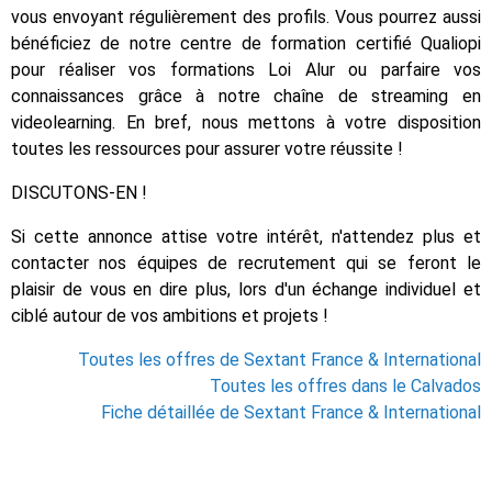
vous envoyant régulièrement des profils. Vous pourrez aussi
bénéficiez de notre centre de formation certifié Qualiopi
pour réaliser vos formations Loi Alur ou parfaire vos
connaissances grâce à notre chaîne de streaming en
videolearning. En bref, nous mettons à votre disposition
toutes les ressources pour assurer votre réussite !
DISCUTONS-EN !
Si cette annonce attise votre intérêt, n'attendez plus et
contacter nos équipes de recrutement qui se feront le
plaisir de vous en dire plus, lors d'un échange individuel et
ciblé autour de vos ambitions et projets !
Toutes les offres de Sextant France & International
Toutes les offres dans le Calvados
Fiche détaillée de Sextant France & International