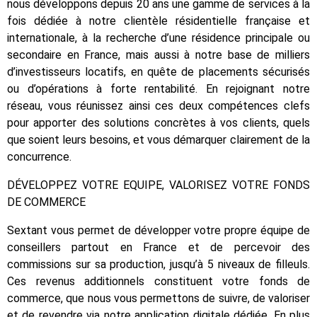
nous développons depuis 20 ans une gamme de services à la
fois dédiée à notre clientèle résidentielle française et
internationale, à la recherche d’une résidence principale ou
secondaire en France, mais aussi à notre base de milliers
d’investisseurs locatifs, en quête de placements sécurisés
ou d’opérations à forte rentabilité. En rejoignant notre
réseau, vous réunissez ainsi ces deux compétences clefs
pour apporter des solutions concrètes à vos clients, quels
que soient leurs besoins, et vous démarquer clairement de la
concurrence.
DÉVELOPPEZ VOTRE EQUIPE, VALORISEZ VOTRE FONDS
DE COMMERCE
Sextant vous permet de développer votre propre équipe de
conseillers partout en France et de percevoir des
commissions sur sa production, jusqu’à 5 niveaux de filleuls.
Ces revenus additionnels constituent votre fonds de
commerce, que nous vous permettons de suivre, de valoriser
et de revendre via notre application digitale dédiée. En plus