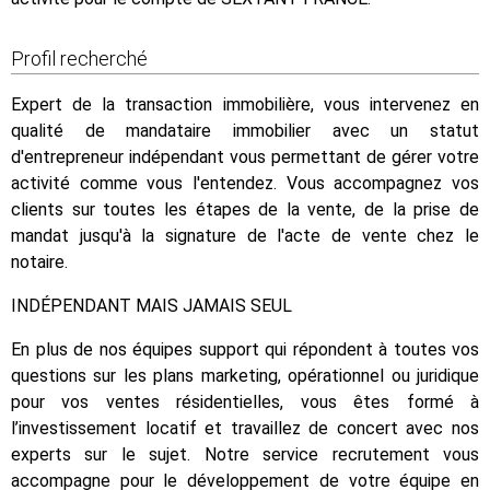
Profil recherché
Expert de la transaction immobilière, vous intervenez en
qualité de mandataire immobilier avec un statut
d'entrepreneur indépendant vous permettant de gérer votre
activité comme vous l'entendez. Vous accompagnez vos
clients sur toutes les étapes de la vente, de la prise de
mandat jusqu'à la signature de l'acte de vente chez le
notaire.
INDÉPENDANT MAIS JAMAIS SEUL
En plus de nos équipes support qui répondent à toutes vos
questions sur les plans marketing, opérationnel ou juridique
pour vos ventes résidentielles, vous êtes formé à
l’investissement locatif et travaillez de concert avec nos
experts sur le sujet. Notre service recrutement vous
accompagne pour le développement de votre équipe en