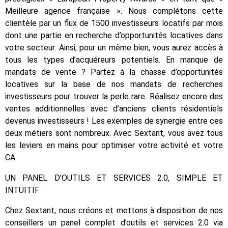
Meilleure agence française ». Nous complétons cette
clientèle par un flux de 1500 investisseurs locatifs par mois
dont une partie en recherche d’opportunités locatives dans
votre secteur. Ainsi, pour un même bien, vous aurez accès à
tous les types d’acquéreurs potentiels. En manque de
mandats de vente ? Partez à la chasse d’opportunités
locatives sur la base de nos mandats de recherches
investisseurs pour trouver la perle rare. Réalisez encore des
ventes additionnelles avec d’anciens clients résidentiels
devenus investisseurs ! Les exemples de synergie entre ces
deux métiers sont nombreux. Avec Sextant, vous avez tous
les leviers en mains pour optimiser votre activité et votre
CA.
UN PANEL D’OUTILS ET SERVICES 2.0, SIMPLE ET
INTUITIF
Chez Sextant, nous créons et mettons à disposition de nos
conseillers un panel complet d’outils et services 2.0 via