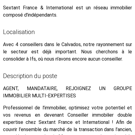
Sextant France & International est un réseau immobilier
composé d'indépendants.
Localisation
Avec 4 conseillers dans le Calvados, notre rayonnement sur
le secteur est déjà important. Nous cherchons à le
consolider à Ifs, où nous n'avons encore aucun conseiller.
Description du poste
AGENT, MANDATAIRE, REJOIGNEZ UN GROUPE
IMMOBILIER MULTI-EXPERTISES
Professionnel de l’immobilier, optimisez votre potentiel et
vos revenus en devenant Conseiller immobilier double
expertise chez Sextant France et International ! Afin de
couvrir l’ensemble du marché de la transaction dans l’ancien,