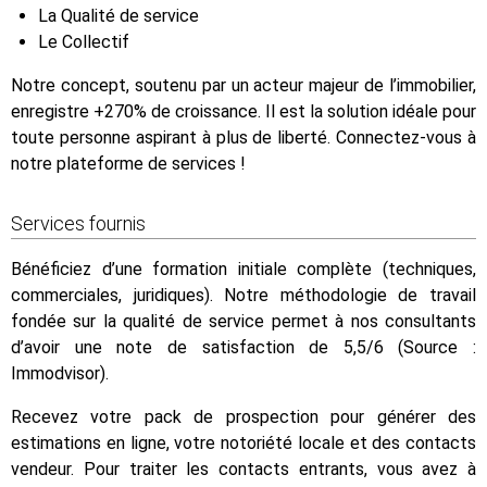
La Qualité de service
Le Collectif
Notre concept, soutenu par un acteur majeur de l’immobilier,
enregistre +270% de croissance. Il est la solution idéale pour
toute personne aspirant à plus de liberté. Connectez-vous à
notre plateforme de services !
Services fournis
Bénéficiez d’une formation initiale complète (techniques,
commerciales, juridiques). Notre méthodologie de travail
fondée sur la qualité de service permet à nos consultants
d’avoir une note de satisfaction de 5,5/6 (Source :
Immodvisor).
Recevez votre pack de prospection pour générer des
estimations en ligne, votre notoriété locale et des contacts
vendeur. Pour traiter les contacts entrants, vous avez à