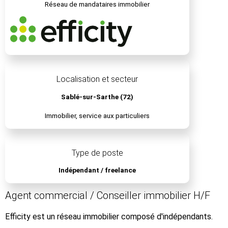
Réseau de mandataires immobilier
Localisation et secteur
Sablé-sur-Sarthe (72)
Immobilier, service aux particuliers
Type de poste
Indépendant / freelance
Agent commercial / Conseiller immobilier H/F
Efficity est un réseau immobilier composé d'indépendants.