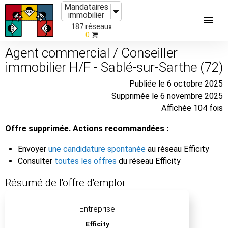
Mandataires
immobilier
187 réseaux
0
Agent commercial / Conseiller
immobilier H/F - Sablé-sur-Sarthe (72)
Publiée le 6 octobre 2025
Supprimée le 6 novembre 2025
Affichée 104 fois
Offre supprimée. Actions recommandées :
Envoyer
une candidature spontanée
au réseau Efficity
Consulter
toutes les offres
du réseau Efficity
Résumé de l'offre d'emploi
Entreprise
Efficity