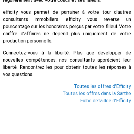
régulièrement avec votre coach et ses filleuls.
efficity vous permet de parrainer à votre tour d’autres
consultants immobiliers. efficity vous reverse un
pourcentage sur les honoraires perçus par votre filleul. Votre
chiffre d’affaires ne dépend plus uniquement de votre
production personnelle.
Connectez-vous à la liberté. Plus que développer de
nouvelles compétences, nos consultants apprécient leur
liberté. Rencontrez les pour obtenir toutes les réponses à
vos questions.
Toutes les offres d'Efficity
Toutes les offres dans la Sarthe
Fiche détaillée d'Efficity