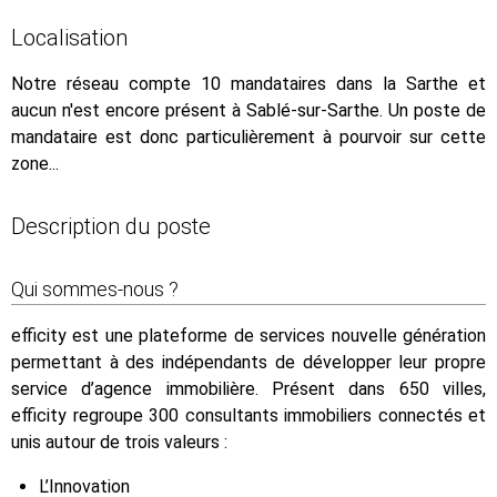
Localisation
Notre réseau compte 10 mandataires dans la Sarthe et
aucun n'est encore présent à Sablé-sur-Sarthe. Un poste de
mandataire est donc particulièrement à pourvoir sur cette
zone...
Description du poste
Qui sommes-nous ?
efficity est une plateforme de services nouvelle génération
permettant à des indépendants de développer leur propre
service d’agence immobilière. Présent dans 650 villes,
efficity regroupe 300 consultants immobiliers connectés et
unis autour de trois valeurs :
L’Innovation