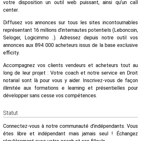
votre disposition un outil web puissant, ainsi qu’un call
center.
Diffusez vos annonces sur tous les sites incontournables
représentant 16 millions d’internautes potentiels (Leboncoin,
Seloger, Logicimmo ..). Adressez depuis notre outil vos
annonces aux 894 000 acheteurs issus de la base exclusive
efficity.
Accompagnez vos clients vendeurs et acheteurs tout au
long de leur projet : Votre coach et notre service en Droit
notarial sont là pour vous y aider. Inscrivez-vous de façon
illimitée aux formations e learning et présentielles pour
développer sans cesse vos compétences.
Statut
Connectez-vous à notre communauté d’indépendants. Vous
êtes libre et indépendant mais jamais seul ! Échangez