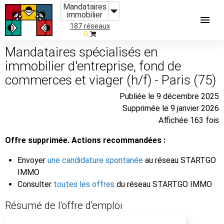
Mandataires
immobilier
187 réseaux
0
Mandataires spécialisés en
immobilier d'entreprise, fond de
commerces et viager (h/f) - Paris (75)
Publiée le 9 décembre 2025
Supprimée le 9 janvier 2026
Affichée 163 fois
Offre supprimée. Actions recommandées :
Envoyer
une candidature spontanée
au réseau STARTGO
IMMO
Consulter
toutes les offres
du réseau STARTGO IMMO
Résumé de l'offre d'emploi