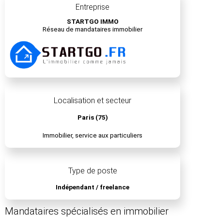
Entreprise
STARTGO IMMO
Réseau de mandataires immobilier
Localisation et secteur
Paris (75)
Immobilier, service aux particuliers
Type de poste
Indépendant / freelance
Mandataires spécialisés en immobilier