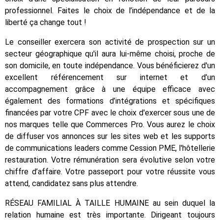
professionnel. Faites le choix de l’indépendance et de la
liberté ça change tout !
Le conseiller exercera son activité de prospection sur un
secteur géographique qu'il aura lui-même choisi, proche de
son domicile, en toute indépendance. Vous bénéficierez d'un
excellent référencement sur internet et d’un
accompagnement grâce à une équipe efficace avec
également des formations d’intégrations et spécifiques
financées par votre CPF avec le choix d'exercer sous une de
nos marques telle que Commerces Pro. Vous aurez le choix
de diffuser vos annonces sur les sites web et les supports
de communications leaders comme Cession PME, l'hôtellerie
restauration. Votre rémunération sera évolutive selon votre
chiffre d’affaire. Votre passeport pour votre réussite vous
attend, candidatez sans plus attendre.
RÉSEAU FAMILIAL À TAILLE HUMAINE au sein duquel la
relation humaine est très importante. Dirigeant toujours