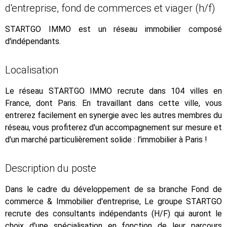
d'entreprise, fond de commerces et viager (h/f)
STARTGO IMMO est un réseau immobilier composé
d'indépendants.
Localisation
Le réseau STARTGO IMMO recrute dans 104 villes en
France, dont Paris. En travaillant dans cette ville, vous
entrerez facilement en synergie avec les autres membres du
réseau, vous profiterez d'un accompagnement sur mesure et
d'un marché particulièrement solide : l'immobilier à Paris !
Description du poste
Dans le cadre du développement de sa branche Fond de
commerce & Immobilier d'entreprise, Le groupe STARTGO
recrute des consultants indépendants (H/F) qui auront le
choix d'une spécialisation en fonction de leur parcours