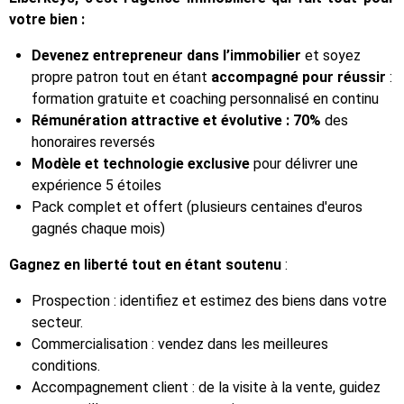
votre bien :
Devenez entrepreneur dans l’immobilier
et soyez
propre patron tout en étant
accompagné pour réussir
:
formation gratuite et coaching personnalisé en continu
Rémunération attractive et évolutive : 70%
des
honoraires reversés
Modèle et technologie exclusive
pour délivrer une
expérience 5 étoiles
Pack complet et offert (plusieurs centaines d'euros
gagnés chaque mois)
Gagnez en liberté tout en étant soutenu
:
Prospection : identifiez et estimez des biens dans votre
secteur.
Commercialisation : vendez dans les meilleures
conditions.
Accompagnement client : de la visite à la vente, guidez