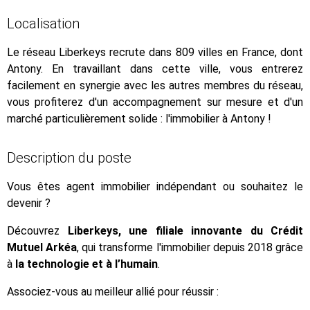
Localisation
Le réseau Liberkeys recrute dans 809 villes en France, dont
Antony. En travaillant dans cette ville, vous entrerez
facilement en synergie avec les autres membres du réseau,
vous profiterez d'un accompagnement sur mesure et d'un
marché particulièrement solide : l'immobilier à Antony !
Description du poste
Vous êtes agent immobilier indépendant ou souhaitez le
devenir ?
Découvrez
Liberkeys, une filiale innovante du Crédit
Mutuel Arkéa
, qui transforme l'immobilier depuis 2018 grâce
à
la technologie et à l’humain
.
Associez-vous au meilleur allié pour réussir :