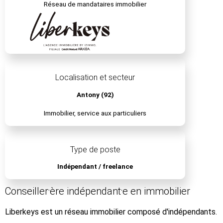
Réseau de mandataires immobilier
Localisation et secteur
Antony (92)
Immobilier, service aux particuliers
Type de poste
Indépendant / freelance
Conseiller⸱ère indépendant⸱e en immobilier
Liberkeys est un réseau immobilier composé d'indépendants.