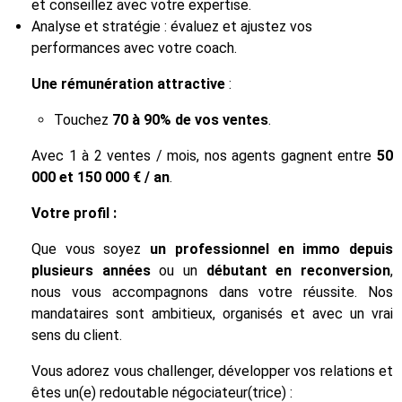
et conseillez avec votre expertise.
Analyse et stratégie : évaluez et ajustez vos
performances avec votre coach.
Une rémunération attractive
:
Touchez
70 à 90% de vos ventes
.
Avec 1 à 2 ventes / mois, nos agents gagnent entre
50
000 et 150 000 € / an
.
Votre profil :
Que vous soyez
un professionnel en immo depuis
plusieurs années
ou un
débutant en reconversion
,
nous vous accompagnons dans votre réussite. Nos
mandataires sont ambitieux, organisés et avec un vrai
sens du client.
Vous adorez vous challenger, développer vos relations et
êtes un(e) redoutable négociateur(trice) :