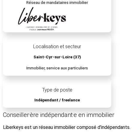
Réseau de mandataires immobilier
Localisation et secteur
Saint-Cyr-sur-Loire (37)
Immobilier, service aux particuliers
Type de poste
Indépendant / freelance
Conseiller⸱ère indépendant⸱e en immobilier
Liberkeys est un réseau immobilier composé d'indépendants.