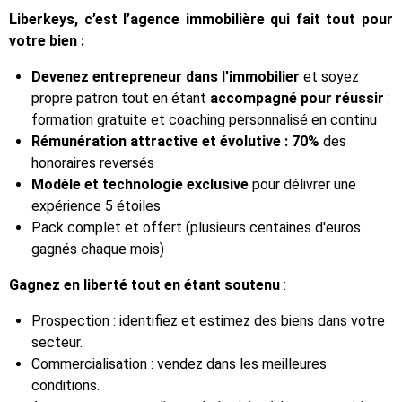
Liberkeys, c’est l’agence immobilière qui fait tout pour
votre bien :
Devenez entrepreneur dans l’immobilier
et soyez
propre patron tout en étant
accompagné pour réussir
:
formation gratuite et coaching personnalisé en continu
Rémunération attractive et évolutive : 70%
des
honoraires reversés
Modèle et technologie exclusive
pour délivrer une
expérience 5 étoiles
Pack complet et offert (plusieurs centaines d'euros
gagnés chaque mois)
Gagnez en liberté tout en étant soutenu
:
Prospection : identifiez et estimez des biens dans votre
secteur.
Commercialisation : vendez dans les meilleures
conditions.