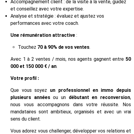
Accompagnement client : de la visite à la vente, guidez
et conseillez avec votre expertise.
Analyse et stratégie : évaluez et ajustez vos
performances avec votre coach.
Une rémunération attractive
:
Touchez
70 à 90% de vos ventes
.
Avec 1 à 2 ventes / mois, nos agents gagnent entre
50
000 et 150 000 € / an
.
Votre profil :
Que vous soyez
un professionnel en immo depuis
plusieurs années
ou un
débutant en reconversion
,
nous vous accompagnons dans votre réussite. Nos
mandataires sont ambitieux, organisés et avec un vrai
sens du client.
Vous adorez vous challenger, développer vos relations et