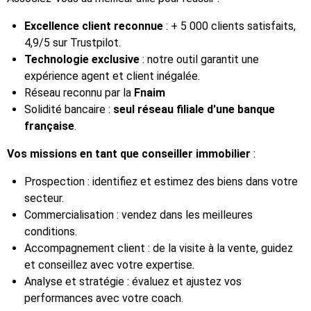
Excellence client reconnue
: + 5 000 clients satisfaits,
4,9/5 sur Trustpilot.
Technologie exclusive
: notre outil garantit une
expérience agent et client inégalée.
Réseau reconnu par la
Fnaim
Solidité bancaire :
seul réseau filiale d'une banque
française
.
Vos missions en tant que conseiller immobilier
:
Prospection : identifiez et estimez des biens dans votre
secteur.
Commercialisation : vendez dans les meilleures
conditions.
Accompagnement client : de la visite à la vente, guidez
et conseillez avec votre expertise.
Analyse et stratégie : évaluez et ajustez vos
performances avec votre coach.