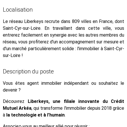
Localisation
Le réseau Liberkeys recrute dans 809 villes en France, dont
Saint-Cyr-sur-Loire. En travaillant dans cette ville, vous
entrerez facilement en synergie avec les autres membres du
réseau, vous profiterez d'un accompagnement sur mesure et
d'un marché particulièrement solide : l'immobilier à Saint-Cyr-
sur-Loire !
Description du poste
Vous êtes agent immobilier indépendant ou souhaitez le
devenir ?
Découvrez
Liberkeys, une filiale innovante du Crédit
Mutuel Arkéa
, qui transforme l'immobilier depuis 2018 grâce
à
la technologie et à l’humain
.
Associez-vous au meilleur allié pour réussir :