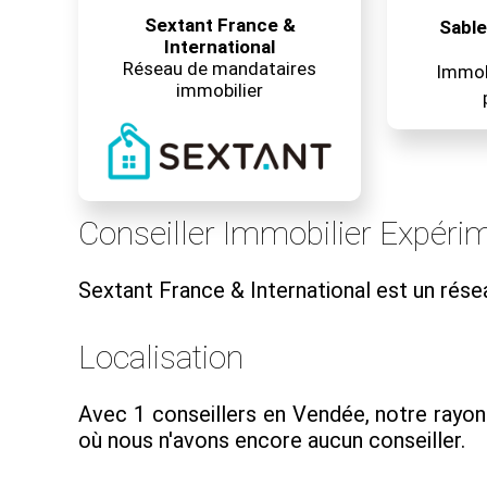
Sextant France &
Sable
International
Réseau de mandataires
Immobi
immobilier
Conseiller Immobilier Expéri
Sextant France & International est un rés
Localisation
Avec 1 conseillers en Vendée, notre rayon
où nous n'avons encore aucun conseiller.