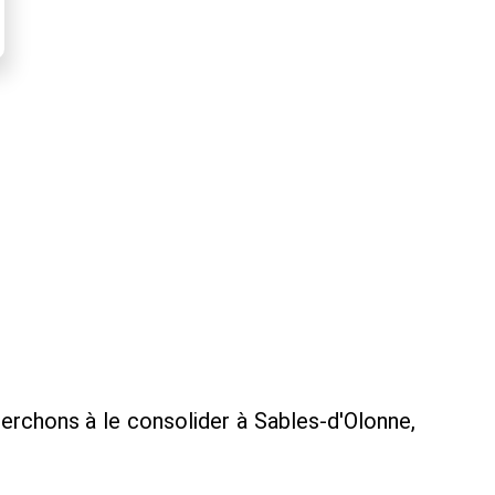
erchons à le consolider à Sables-d'Olonne,