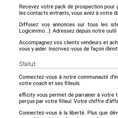
Recevez votre pack de prospection pour gé
les contacts entrants, vous avez à votre dis
Diffusez vos annonces sur tous les site
Logicimmo ..). Adressez depuis notre outil
Accompagnez vos clients vendeurs et achete
vous y aider. Inscrivez-vous de façon illi
Statut
Connectez-vous à notre communauté d’ind
votre coach et ses filleuls.
efficity vous permet de parrainer à votre 
perçus par votre filleul. Votre chiffre d’a
Connectez-vous à la liberté. Plus que dé