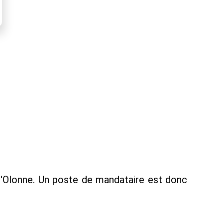
'Olonne. Un poste de mandataire est donc