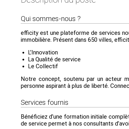
Qui sommes-nous ?
efficity est une plateforme de services n
immobilière. Présent dans 650 villes, effic
L’Innovation
La Qualité de service
Le Collectif
Notre concept, soutenu par un acteur maj
personne aspirant à plus de liberté. Conne
Services fournis
Bénéficiez d’une formation initiale complè
de service permet à nos consultants d’avoi