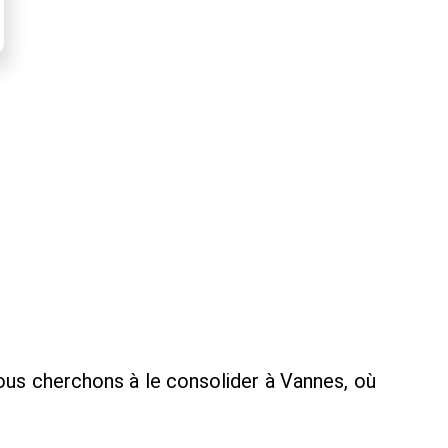
ous cherchons à le consolider à Vannes, où