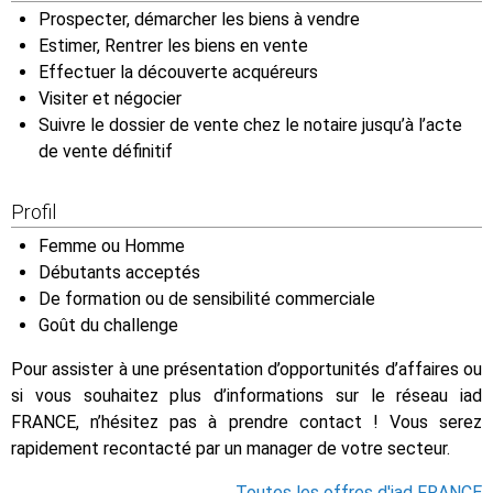
Prospecter, démarcher les biens à vendre
Estimer, Rentrer les biens en vente
Effectuer la découverte acquéreurs
Visiter et négocier
Suivre le dossier de vente chez le notaire jusqu’à l’acte
de vente définitif
Profil
Femme ou Homme
Débutants acceptés
De formation ou de sensibilité commerciale
Goût du challenge
Pour assister à une présentation d’opportunités d’affaires ou
si vous souhaitez plus d’informations sur le réseau iad
FRANCE, n’hésitez pas à prendre contact ! Vous serez
rapidement recontacté par un manager de votre secteur.
Toutes les offres d'iad FRANCE