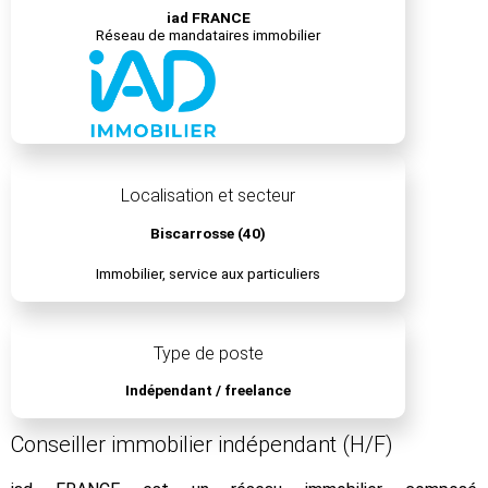
iad FRANCE
Réseau de mandataires immobilier
Localisation et secteur
Biscarrosse (40)
Immobilier, service aux particuliers
Type de poste
Indépendant / freelance
Conseiller immobilier indépendant (H/F)