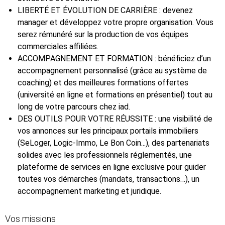
LIBERTÉ ET ÉVOLUTION DE CARRIÈRE : devenez
manager et développez votre propre organisation. Vous
serez rémunéré sur la production de vos équipes
commerciales affiliées.
ACCOMPAGNEMENT ET FORMATION : bénéficiez d’un
accompagnement personnalisé (grâce au système de
coaching) et des meilleures formations offertes
(université en ligne et formations en présentiel) tout au
long de votre parcours chez iad.
DES OUTILS POUR VOTRE RÉUSSITE : une visibilité de
vos annonces sur les principaux portails immobiliers
(SeLoger, Logic-Immo, Le Bon Coin...), des partenariats
solides avec les professionnels réglementés, une
plateforme de services en ligne exclusive pour guider
toutes vos démarches (mandats, transactions…), un
accompagnement marketing et juridique.
Vos missions