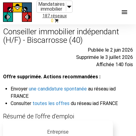
Mandataires
immobilier
187 réseaux
0
Conseiller immobilier indépendant
(H/F) - Biscarrosse (40)
Publiée le 2 juin 2026
Supprimée le 3 juillet 2026
Affichée 140 fois
Offre supprimée. Actions recommandées :
Envoyer
une candidature spontanée
au réseau iad
FRANCE
Consulter
toutes les offres
du réseau iad FRANCE
Résumé de l'offre d'emploi
Entreprise