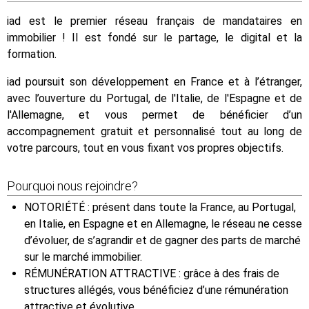
iad est le premier réseau français de mandataires en
immobilier ! Il est fondé sur le partage, le digital et la
formation.
iad poursuit son développement en France et à l’étranger,
avec l’ouverture du Portugal, de l'Italie, de l'Espagne et de
l'Allemagne, et vous permet de bénéficier d’un
accompagnement gratuit et personnalisé tout au long de
votre parcours, tout en vous fixant vos propres objectifs.
Pourquoi nous rejoindre?
NOTORIÉTÉ : présent dans toute la France, au Portugal,
en Italie, en Espagne et en Allemagne, le réseau ne cesse
d’évoluer, de s’agrandir et de gagner des parts de marché
sur le marché immobilier.
RÉMUNÉRATION ATTRACTIVE : grâce à des frais de
structures allégés, vous bénéficiez d’une rémunération
attractive et évolutive.