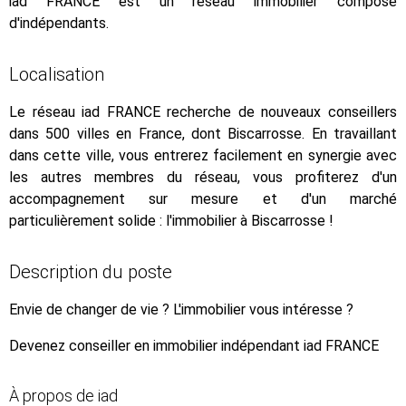
iad FRANCE est un réseau immobilier composé
d'indépendants.
Localisation
Le réseau iad FRANCE recherche de nouveaux conseillers
dans 500 villes en France, dont Biscarrosse. En travaillant
dans cette ville, vous entrerez facilement en synergie avec
les autres membres du réseau, vous profiterez d'un
accompagnement sur mesure et d'un marché
particulièrement solide : l'immobilier à Biscarrosse !
Description du poste
Envie de changer de vie ? L'immobilier vous intéresse ?
Devenez conseiller en immobilier indépendant iad FRANCE
À propos de iad