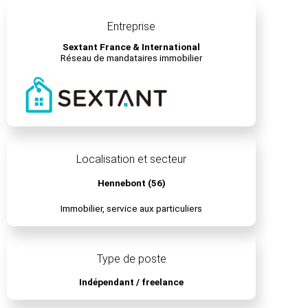
Entreprise
Sextant France & International
Réseau de mandataires immobilier
Localisation et secteur
Hennebont (56)
Immobilier, service aux particuliers
Type de poste
Indépendant / freelance