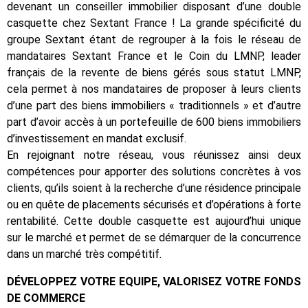
devenant un conseiller immobilier disposant d’une double
casquette chez Sextant France ! La grande spécificité du
groupe Sextant étant de regrouper à la fois le réseau de
mandataires Sextant France et le Coin du LMNP, leader
français de la revente de biens gérés sous statut LMNP,
cela permet à nos mandataires de proposer à leurs clients
d’une part des biens immobiliers « traditionnels » et d’autre
part d’avoir accès à un portefeuille de 600 biens immobiliers
d’investissement en mandat exclusif.
En rejoignant notre réseau, vous réunissez ainsi deux
compétences pour apporter des solutions concrètes à vos
clients, qu’ils soient à la recherche d’une résidence principale
ou en quête de placements sécurisés et d’opérations à forte
rentabilité. Cette double casquette est aujourd’hui unique
sur le marché et permet de se démarquer de la concurrence
dans un marché très compétitif.
DÉVELOPPEZ VOTRE EQUIPE, VALORISEZ VOTRE FONDS
DE COMMERCE