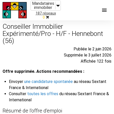
Mandataires
immobilier
187 réseaux
0
Conseiller Immobilier
Expérimenté/Pro - H/F - Hennebont
(56)
Publiée le 2 juin 2026
Supprimée le 3 juillet 2026
Affichée 122 fois
Offre supprimée. Actions recommandées :
Envoyer
une candidature spontanée
au réseau Sextant
France & International
Consulter
toutes les offres
du réseau Sextant France &
International
Résumé de l'offre d'emploi