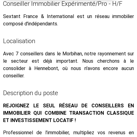
Conseiller Immobilier Expérimenté/Pro - H/F
Sextant France & International est un réseau immobilier
composé d'indépendants.
Localisation
Avec 7 conseillers dans le Morbihan, notre rayonnement sur
le secteur est déjà important. Nous cherchons à le
consolider à Hennebont, où nous n'avons encore aucun
conseiller.
Description du poste
REJOIGNEZ LE SEUL RÉSEAU DE CONSEILLERS EN
IMMOBILIER QUI COMBINE TRANSACTION CLASSIQUE
ET INVESTISSEMENT LOCATIF !
Professionnel de l’immobilier, multipliez vos revenus en