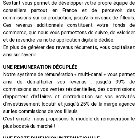
Sextant vous permet de développer votre propre équipe de
conseillers partout en France et de percevoir des
commissions sur sa production, jusqu’à 5 niveaux de filleuls.
Ces revenus additionnels constituent votre fonds de
commerce, que nous vous permettons de suivre, de valoriser
et de revendre via notre application digitale dédiée.
En plus de générer des revenus récurrents, vous capitalisez
ainsi sur l’avenir.
UNE REMUNERATION DÉCUPLÉE
Notre système de rémunération « multi-canal » vous permet
ainsi de démultiplier vos revenus : jusqu’à 99% de
commissions sur vos ventes résidentielles, des commissions
d’apporteur d’affaires et d’introduction sur vos activités
d’investissement locatif et jusqu’à 25% de la marge agence
sur les commissions de vos filleuls.
C’est simple : nous proposons le modèle de rémunération le
plus boosté du marché !