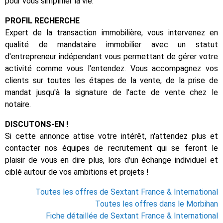
pour vous simplifier la vie.
PROFIL RECHERCHE
Expert de la transaction immobilière, vous intervenez en
qualité de mandataire immobilier avec un statut
d'entrepreneur indépendant vous permettant de gérer votre
activité comme vous l'entendez. Vous accompagnez vos
clients sur toutes les étapes de la vente, de la prise de
mandat jusqu'à la signature de l'acte de vente chez le
notaire.
DISCUTONS-EN !
Si cette annonce attise votre intérêt, n'attendez plus et
contacter nos équipes de recrutement qui se feront le
plaisir de vous en dire plus, lors d'un échange individuel et
ciblé autour de vos ambitions et projets !
Toutes les offres de Sextant France & International
Toutes les offres dans le Morbihan
Fiche détaillée de Sextant France & International