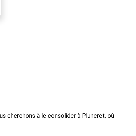
us cherchons à le consolider à Pluneret, où