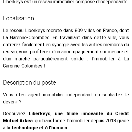
Liberkeys est un réseau immobilier composé d'indépendants.
Localisation
Le réseau Liberkeys recrute dans 809 villes en France, dont
La Garenne-Colombes. En travaillant dans cette ville, vous
entrerez facilement en synergie avec les autres membres du
réseau, vous profiterez d'un accompagnement sur mesure et
d'un marché particulièrement solide : l'immobilier à La
Garenne-Colombes !
Description du poste
Vous êtes agent immobilier indépendant ou souhaitez le
devenir ?
Découvrez
Liberkeys, une filiale innovante du Crédit
Mutuel Arkéa
, qui transforme l'immobilier depuis 2018 grâce
à
la technologie et à l’humain
.