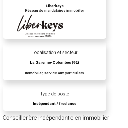
Liberkeys
Réseau de mandataires immobilier
Localisation et secteur
La Garenne-Colombes (92)
Immobilier, service aux particuliers
Type de poste
Indépendant / freelance
Conseiller⸱ère indépendant⸱e en immobilier