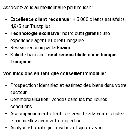
Associez-vous au meilleur allié pour réussir :
Excellence client reconnue
: + 5 000 clients satisfaits,
4,9/5 sur Trustpilot.
Technologie exclusive
: notre outil garantit une
expérience agent et client inégalée.
Réseau reconnu par la
Fnaim
Solidité bancaire :
seul réseau filiale d'une banque
française
.
Vos missions en tant que conseiller immobilier
:
Prospection : identifiez et estimez des biens dans votre
secteur.
Commercialisation : vendez dans les meilleures
conditions.
Accompagnement client : de la visite à la vente, guidez
et conseillez avec votre expertise.
Analyse et stratégie : évaluez et ajustez vos