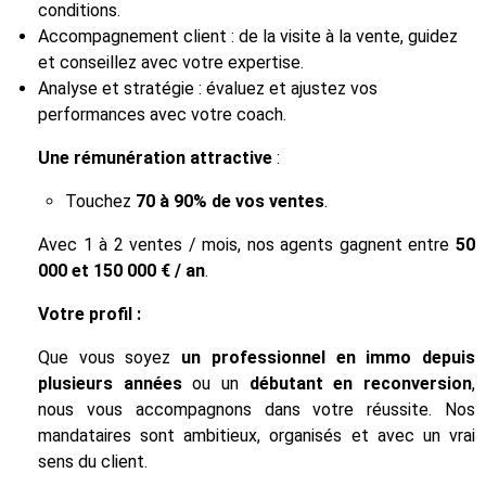
conditions.
Accompagnement client : de la visite à la vente, guidez
et conseillez avec votre expertise.
Analyse et stratégie : évaluez et ajustez vos
performances avec votre coach.
Une rémunération attractive
:
Touchez
70 à 90% de vos ventes
.
Avec 1 à 2 ventes / mois, nos agents gagnent entre
50
000 et 150 000 € / an
.
Votre profil :
Que vous soyez
un professionnel en immo depuis
plusieurs années
ou un
débutant en reconversion
,
nous vous accompagnons dans votre réussite. Nos
mandataires sont ambitieux, organisés et avec un vrai
sens du client.