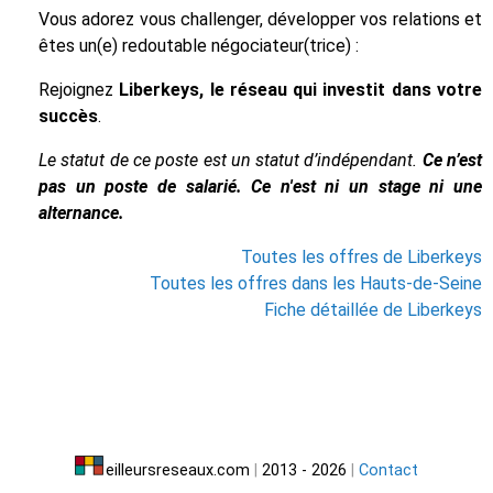
Vous adorez vous challenger, développer vos relations et
êtes un(e) redoutable négociateur(trice) :
Rejoignez
Liberkeys, le réseau qui investit dans votre
succès
.
Le statut de ce poste est un statut d’indépendant.
Ce n’est
pas un poste de salarié. Ce n'est ni un stage ni une
alternance.
Toutes les offres de Liberkeys
Toutes les offres dans les Hauts-de-Seine
Fiche détaillée de Liberkeys
eilleursreseaux.com
|
2013 - 2026
|
Contact