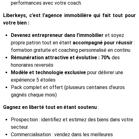
performances avec votre coach.
Liberkeys, c’est l’agence immobilière qui fait tout pour
votre bien :
Devenez entrepreneur dans l’immobilier
et soyez
propre patron tout en étant
accompagné pour réussir
:
formation gratuite et coaching personnalisé en continu
Rémunération attractive et évolutive : 70%
des
honoraires reversés
Modèle et technologie exclusive
pour délivrer une
expérience 5 étoiles
Pack complet et offert (plusieurs centaines d'euros
gagnés chaque mois)
Gagnez en liberté tout en étant soutenu
:
Prospection : identifiez et estimez des biens dans votre
secteur.
Commercialisation : vendez dans les meilleures