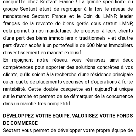
casquette chez Sextant France ! La grande spécificité du
groupe Sextant étant de regrouper à la fois le réseau de
mandataires Sextant France et le Coin du LMNP, leader
français de la revente de biens gérés sous statut LMNP,
cela permet à nos mandataires de proposer à leurs clients
d’une part des biens immobiliers « traditionnels » et d’autre
part d’avoir accès à un portefeuille de 600 biens immobiliers
d’investissement en mandat exclusif.
En rejoignant notre réseau, vous réunissez ainsi deux
compétences pour apporter des solutions concrètes à vos
clients, qu’ils soient à la recherche d’une résidence principale
ou en quête de placements sécurisés et d’opérations à forte
rentabilité. Cette double casquette est aujourd’hui unique
sur le marché et permet de se démarquer de la concurrence
dans un marché très compétitif.
DÉVELOPPEZ VOTRE EQUIPE, VALORISEZ VOTRE FONDS
DE COMMERCE
Sextant vous permet de développer votre propre équipe de