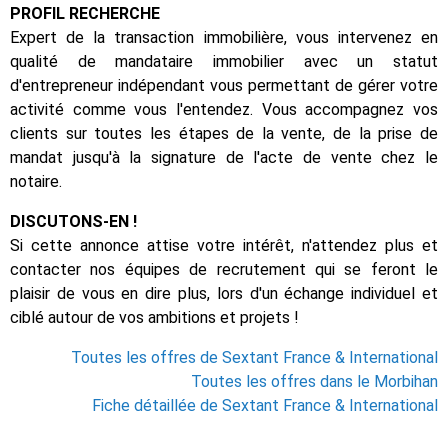
PROFIL RECHERCHE
Expert de la transaction immobilière, vous intervenez en
qualité de mandataire immobilier avec un statut
d'entrepreneur indépendant vous permettant de gérer votre
activité comme vous l'entendez. Vous accompagnez vos
clients sur toutes les étapes de la vente, de la prise de
mandat jusqu'à la signature de l'acte de vente chez le
notaire.
DISCUTONS-EN !
Si cette annonce attise votre intérêt, n'attendez plus et
contacter nos équipes de recrutement qui se feront le
plaisir de vous en dire plus, lors d'un échange individuel et
ciblé autour de vos ambitions et projets !
Toutes les offres de Sextant France & International
Toutes les offres dans le Morbihan
Fiche détaillée de Sextant France & International