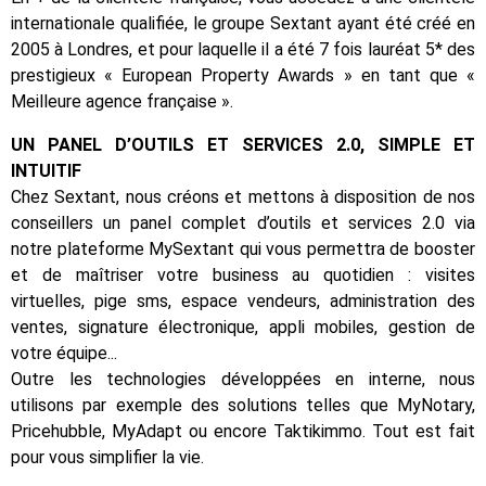
internationale qualifiée, le groupe Sextant ayant été créé en
2005 à Londres, et pour laquelle il a été 7 fois lauréat 5* des
prestigieux « European Property Awards » en tant que «
Meilleure agence française ».
UN PANEL D’OUTILS ET SERVICES 2.0, SIMPLE ET
INTUITIF
Chez Sextant, nous créons et mettons à disposition de nos
conseillers un panel complet d’outils et services 2.0 via
notre plateforme MySextant qui vous permettra de booster
et de maîtriser votre business au quotidien : visites
virtuelles, pige sms, espace vendeurs, administration des
ventes, signature électronique, appli mobiles, gestion de
votre équipe...
Outre les technologies développées en interne, nous
utilisons par exemple des solutions telles que MyNotary,
Pricehubble, MyAdapt ou encore Taktikimmo. Tout est fait
pour vous simplifier la vie.