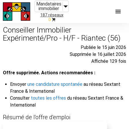
Mandataires
immobilier
187 réseaux
0
Conseiller Immobilier
Expérimenté/Pro - H/F - Riantec (56)
Publiée le 15 juin 2026
Supprimée le 16 juillet 2026
Affichée 129 fois
Offre supprimée. Actions recommandées :
Envoyer
une candidature spontanée
au réseau Sextant
France & International
Consulter
toutes les offres
du réseau Sextant France &
International
Résumé de l'offre d'emploi