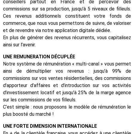
conseillers partout en France et de percevoir des
commissions sur sa production, jusqu’à 5 niveaux de filleuls.
Ces revenus additionnels constituent votre fonds de
commerce, que nous vous permettons de suivre, de valoriser
et de revendre via notre application digitale dédiée.
En plus de générer des revenus récurrents, vous capitalisez
ainsi sur l’avenir.
UNE REMUNERATION DÉCUPLÉE
Notre système de rémunération « multi-canal » vous permet
ainsi de démultiplier vos revenus : jusqu’à 99% de
commissions sur vos ventes résidentielles, des commissions
d’apporteur d’affaires et d’introduction sur vos activités
d’investissement locatif et jusqu’à 25% de la marge agence
sur les commissions de vos filleuls.
C’est simple : nous proposons le modèle de rémunération le
plus boosté du marché !
UNE FORTE DIMENSION INTERNATIONALE
En + de la clientèle française, vous accédez à une clientèle