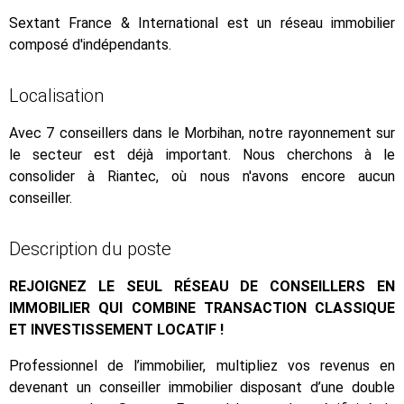
Sextant France & International est un réseau immobilier
composé d'indépendants.
Localisation
Avec 7 conseillers dans le Morbihan, notre rayonnement sur
le secteur est déjà important. Nous cherchons à le
consolider à Riantec, où nous n'avons encore aucun
conseiller.
Description du poste
REJOIGNEZ LE SEUL RÉSEAU DE CONSEILLERS EN
IMMOBILIER QUI COMBINE TRANSACTION CLASSIQUE
ET INVESTISSEMENT LOCATIF !
Professionnel de l’immobilier, multipliez vos revenus en
devenant un conseiller immobilier disposant d’une double