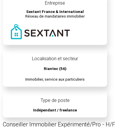
Entreprise
Sextant France & International
Réseau de mandataires immobilier
Localisation et secteur
Riantec (56)
Immobilier, service aux particuliers
Type de poste
Indépendant / freelance
Conseiller Immobilier Expérimenté/Pro - H/F