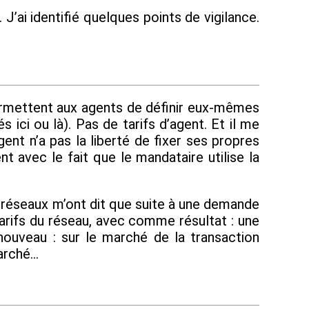
J’ai identifié quelques points de vigilance.
permettent aux agents de définir eux-mêmes
s ici ou là). Pas de tarifs d’agent. Et il me
gent n’a pas la liberté de fixer ses propres
nt avec le fait que le mandataire utilise la
s réseaux m’ont dit que suite à une demande
arifs du réseau, avec comme résultat : une
ouveau : sur le marché de la transaction
marché…