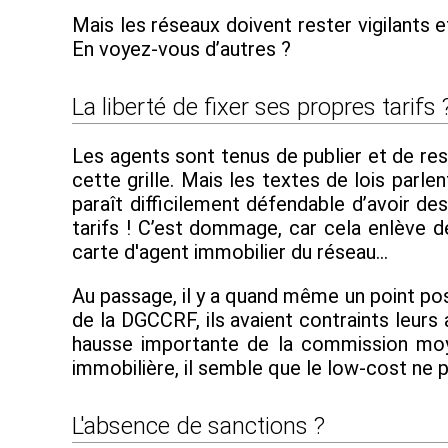
Mais les réseaux doivent rester vigilants e
En voyez-vous d’autres ?
La liberté de fixer ses propres tarifs 
Les agents sont tenus de publier et de re
cette grille. Mais les textes de lois parlen
paraît difficilement défendable d’avoir des
tarifs ! C’est dommage, car cela enlève de 
carte d'agent immobilier du réseau…
Au passage, il y a quand même un point pos
de la DGCCRF, ils avaient contraints leur
hausse importante de la commission moye
immobilière, il semble que le low-cost ne
L'absence de sanctions ?