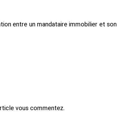
tion entre un mandataire immobilier et son
article vous commentez.