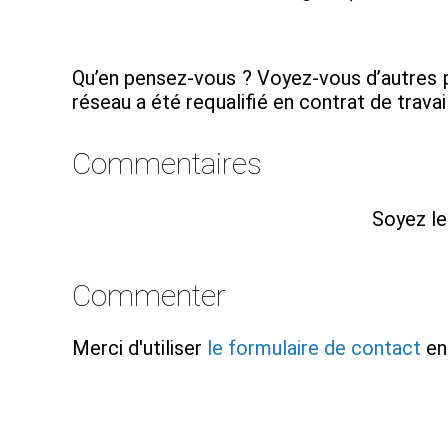
Qu’en pensez-vous ? Voyez-vous d’autres p
réseau a été requalifié en contrat de travai
Commentaires
Soyez le
Commenter
Merci d'utiliser
le formulaire de contact
en