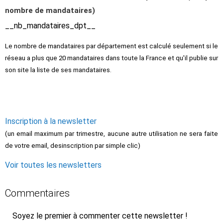
nombre de mandataires)
__nb_mandataires_dpt__
Le nombre de mandataires par département est calculé seulement si le
réseau a plus que 20 mandataires dans toute la France et qu'il publie sur
son site la liste de ses mandataires.
Inscription à la newsletter
(un email maximum par trimestre, aucune autre utilisation ne sera faite
de votre email, desinscription par simple clic)
Voir toutes les newsletters
Commentaires
Soyez le premier à commenter cette newsletter !