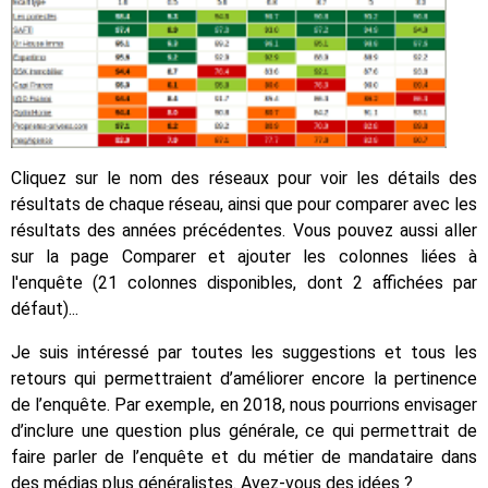
Cliquez sur le nom des réseaux pour voir les détails des
résultats de chaque réseau, ainsi que pour comparer avec les
résultats des années précédentes. Vous pouvez aussi aller
sur la page Comparer et ajouter les colonnes liées à
l'enquête (21 colonnes disponibles, dont 2 affichées par
défaut)...
Je suis intéressé par toutes les suggestions et tous les
retours qui permettraient d’améliorer encore la pertinence
de l’enquête. Par exemple, en 2018, nous pourrions envisager
d’inclure une question plus générale, ce qui permettrait de
faire parler de l’enquête et du métier de mandataire dans
des médias plus généralistes. Avez-vous des idées ?