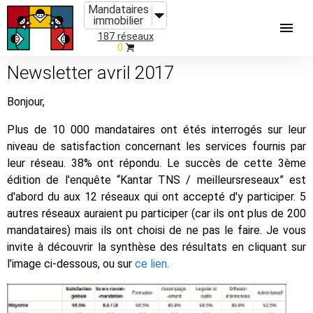
Mandataires
immobilier
187 réseaux
0
Newsletter avril 2017
Bonjour,
Plus de 10 000 mandataires ont étés interrogés sur leur
niveau de satisfaction concernant les services fournis par
leur réseau. 38% ont répondu. Le succès de cette 3ème
édition de l'enquête “Kantar TNS / meilleursreseaux” est
d'abord du aux 12 réseaux qui ont accepté d'y participer. 5
autres réseaux auraient pu participer (car ils ont plus de 200
mandataires) mais ils ont choisi de ne pas le faire. Je vous
invite à découvrir la synthèse des résultats en cliquant sur
l’image ci-dessous, ou sur
ce lien
.