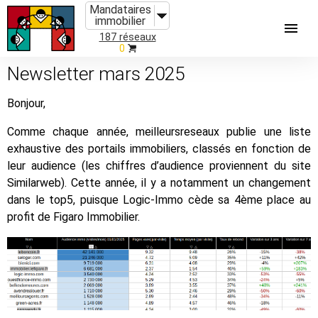
Mandataires
immobilier
187 réseaux
0
Newsletter mars 2025
Bonjour,
Comme chaque année, meilleursreseaux publie une liste
exhaustive des portails immobiliers, classés en fonction de
leur audience (les chiffres d’audience proviennent du site
Similarweb). Cette année, il y a notamment un changement
dans le top5, puisque Logic-Immo cède sa 4ème place au
profit de Figaro Immobilier.