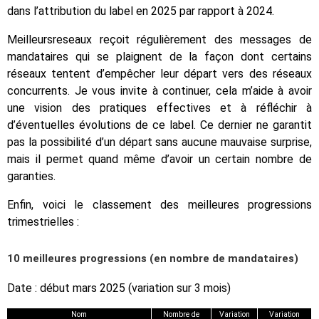
dans l’attribution du label en 2025 par rapport à 2024.
Meilleursreseaux reçoit régulièrement des messages de
mandataires qui se plaignent de la façon dont certains
réseaux tentent d’empêcher leur départ vers des réseaux
concurrents. Je vous invite à continuer, cela m’aide à avoir
une vision des pratiques effectives et à réfléchir à
d’éventuelles évolutions de ce label. Ce dernier ne garantit
pas la possibilité d’un départ sans aucune mauvaise surprise,
mais il permet quand même d’avoir un certain nombre de
garanties.
Enfin, voici le classement des meilleures progressions
trimestrielles :
10 meilleures progressions (en nombre de mandataires)
Date : début mars 2025 (variation sur 3 mois)
Nom
Nombre de
Variation
Variation