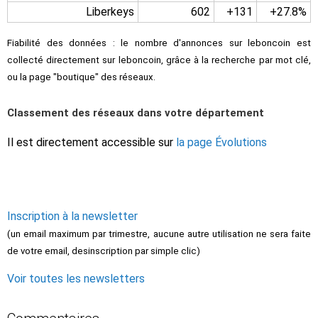
Liberkeys
602
+131
+27.8%
Fiabilité des données : le nombre d'annonces sur leboncoin est
collecté directement sur leboncoin, grâce à la recherche par mot clé,
ou la page "boutique" des réseaux.
Classement des réseaux dans votre département
Il est directement accessible sur
la page Évolutions
Inscription à la newsletter
(un email maximum par trimestre, aucune autre utilisation ne sera faite
de votre email, desinscription par simple clic)
Voir toutes les newsletters