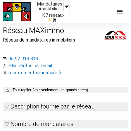
Mandataires
immobilier
187 réseaux
0
Réseau MAXimmo
Réseau de mandataires immobiliers
06 92 919 819
Plus d'infos par email
recrutementmandataire.fr
△ Tout replier (voir seulement les grands titres)
Description fournie par le réseau
Nombre de mandataires