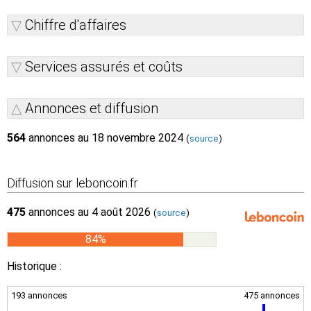
Chiffre d'affaires
Services assurés et coûts
Annonces et diffusion
564
annonces au 18 novembre 2024
(
source
)
Diffusion sur leboncoin.fr
475
annonces au 4 août 2026
(
source
)
84%
Historique :
193 annonces
475 annonces