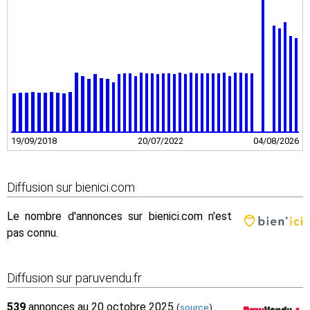
19/09/2018
20/07/2022
04/08/2026
Diffusion sur bienici.com
Le nombre d'annonces sur bienici.com n'est
pas connu.
Diffusion sur paruvendu.fr
539
annonces au 20 octobre 2025
(
source
)