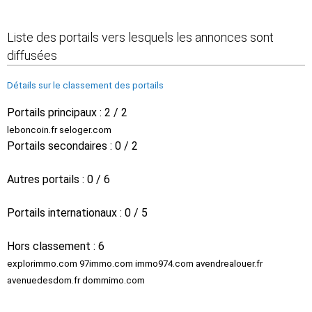
Liste des portails vers lesquels les annonces sont
diffusées
Détails sur le classement des portails
Portails principaux : 2 / 2
leboncoin.fr seloger.com
Portails secondaires : 0 / 2
Autres portails : 0 / 6
Portails internationaux : 0 / 5
Hors classement : 6
explorimmo.com 97immo.com immo974.com avendrealouer.fr
avenuedesdom.fr dommimo.com