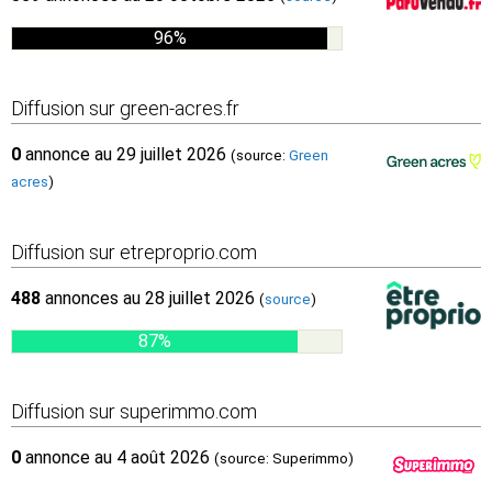
96%
Diffusion sur green-acres.fr
0
annonce au 29 juillet 2026
(source:
Green
acres
)
Diffusion sur etreproprio.com
488
annonces au 28 juillet 2026
(
source
)
87%
Diffusion sur superimmo.com
0
annonce au 4 août 2026
(source: Superimmo)