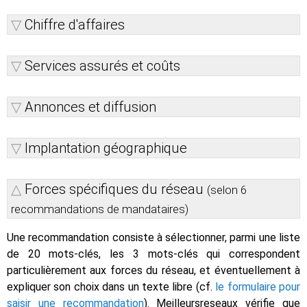
Chiffre d'affaires
Services assurés et coûts
Annonces et diffusion
Implantation géographique
Forces spécifiques du réseau
(selon 6
recommandations de mandataires)
Une recommandation consiste à sélectionner, parmi une liste
de 20 mots-clés, les 3 mots-clés qui correspondent
particulièrement aux forces du réseau, et éventuellement à
expliquer son choix dans un texte libre (cf.
le formulaire pour
saisir une recommandation
). Meilleursreseaux vérifie que