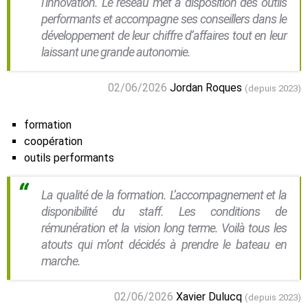
l’innovation. Le réseau met à disposition des outils
performants et accompagne ses conseillers dans le
développement de leur chiffre d’affaires tout en leur
laissant une grande autonomie.
02/06/2026
Jordan Roques
(depuis 2023)
formation
coopération
outils performants
La qualité de la formation. L’accompagnement et la
disponibilité du staff. Les conditions de
rémunération et la vision long terme. Voilà tous les
atouts qui m’ont décidés à prendre le bateau en
marche.
02/06/2026
Xavier Dulucq
(depuis 2023)