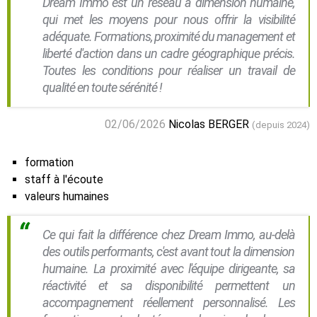
Dream Immo est un réseau à dimension humaine,
qui met les moyens pour nous offrir la visibilité
adéquate. Formations, proximité du management et
liberté d'action dans un cadre géographique précis.
Toutes les conditions pour réaliser un travail de
qualité en toute sérénité !
02/06/2026
Nicolas BERGER
(depuis 2024)
formation
staff à l'écoute
valeurs humaines
Ce qui fait la différence chez Dream Immo, au-delà
des outils performants, c'est avant tout la dimension
humaine. La proximité avec l'équipe dirigeante, sa
réactivité et sa disponibilité permettent un
accompagnement réellement personnalisé. Les