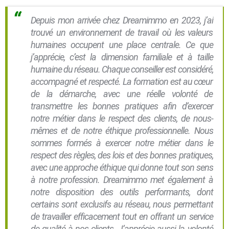
Depuis mon arrivée chez Dreamimmo en 2023, j’ai
trouvé un environnement de travail où les valeurs
humaines occupent une place centrale. Ce que
j’apprécie, c’est la dimension familiale et à taille
humaine du réseau. Chaque conseiller est considéré,
accompagné et respecté. La formation est au cœur
de la démarche, avec une réelle volonté de
transmettre les bonnes pratiques afin d’exercer
notre métier dans le respect des clients, de nous-
mêmes et de notre éthique professionnelle. Nous
sommes formés à exercer notre métier dans le
respect des règles, des lois et des bonnes pratiques,
avec une approche éthique qui donne tout son sens
à notre profession. Dreamimmo met également à
notre disposition des outils performants, dont
certains sont exclusifs au réseau, nous permettant
de travailler efficacement tout en offrant un service
de qualité à nos clients. J’apprécie aussi la volonté