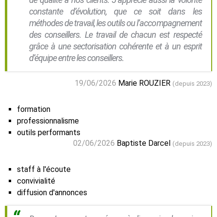
constante d’évolution, que ce soit dans les
méthodes de travail, les outils ou l’accompagnement
des conseillers. Le travail de chacun est respecté
grâce à une sectorisation cohérente et à un esprit
d’équipe entre les conseillers.
19/06/2026
Marie ROUZIER
(depuis 2023)
formation
professionnalisme
outils performants
02/06/2026
Baptiste Darcel
(depuis 2023)
staff à l'écoute
convivialité
diffusion d'annonces