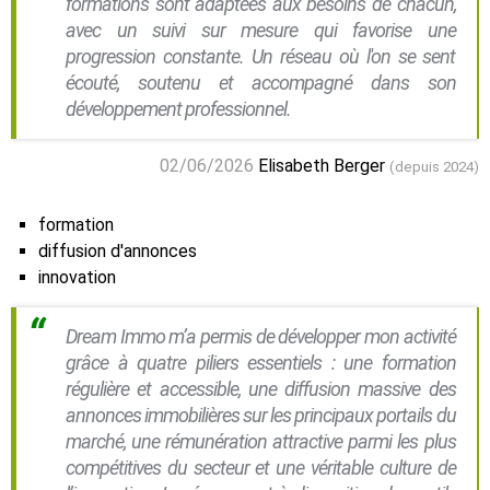
formations sont adaptées aux besoins de chacun,
avec un suivi sur mesure qui favorise une
progression constante. Un réseau où l'on se sent
écouté, soutenu et accompagné dans son
développement professionnel.
02/06/2026
Elisabeth Berger
(depuis 2024)
formation
diffusion d'annonces
innovation
Dream Immo m’a permis de développer mon activité
grâce à quatre piliers essentiels : une formation
régulière et accessible, une diffusion massive des
annonces immobilières sur les principaux portails du
marché, une rémunération attractive parmi les plus
compétitives du secteur et une véritable culture de