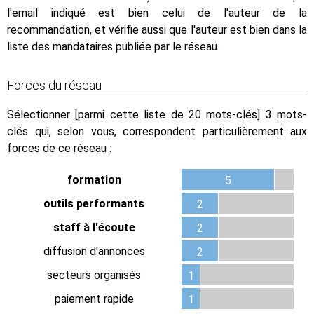
l'email indiqué est bien celui de l'auteur de la
recommandation, et vérifie aussi que l'auteur est bien dans la
liste des mandataires publiée par le réseau.
Forces du réseau
Sélectionner [parmi cette liste de 20 mots-clés] 3 mots-
clés qui, selon vous, correspondent particulièrement aux
forces de ce réseau :
formation
5
outils performants
2
staff à l'écoute
2
diffusion d'annonces
2
secteurs organisés
1
paiement rapide
1