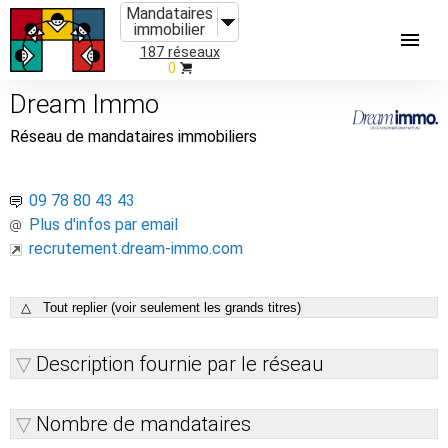
Mandataires
immobilier
187 réseaux
0
Dream Immo
Réseau de mandataires immobiliers
09 78 80 43 43
Plus d'infos par email
recrutement.dream-immo.com
△ Tout replier (voir seulement les grands titres)
Description fournie par le réseau
Nombre de mandataires