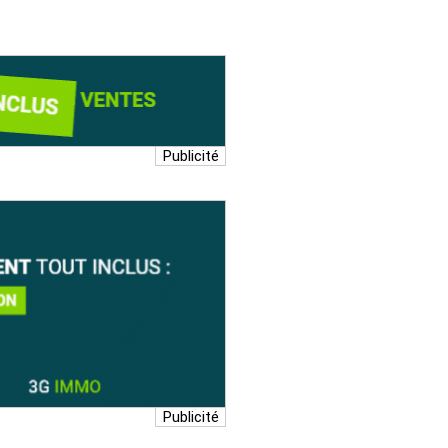
Publicité
Publicité