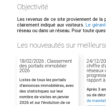
Objectivité
Les revenus de ce site proviennent de la p
clairement indiqué aux visiteurs.
Le gérant
réseau ou dans un réseau. Pour toute quest
Les nouveautés sur meilleur
18/02/2026 : Classement
24/12/202
des portails immobilier
chiffre d
2026
réseaux 
progress
rapport 
Listes de tous les portails
d'annonces immobilières, avec
Après 3 an
des statistiques sur leur
ou de décr
nombre de visites en janvier
de mandat
2026 et sur l'évolution de ce