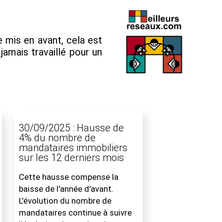
e mis en avant, cela est
 jamais travaillé pour un
30/09/2025 : Hausse de
4% du nombre de
mandataires immobiliers
sur les 12 derniers mois
Cette hausse compense la
baisse de l'année d'avant.
L'évolution du nombre de
mandataires continue à suivre