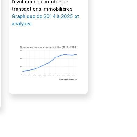
l'évolution du nombre de
transactions immobilières.
Graphique de 2014 à 2025 et
analyses
.