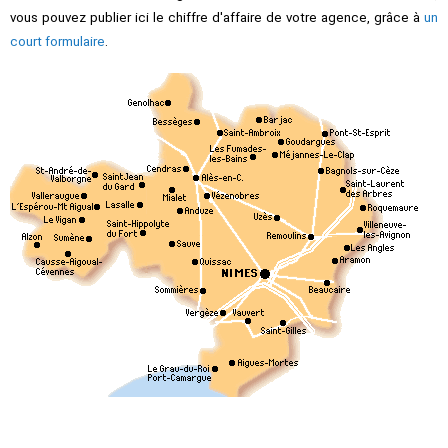
vous pouvez publier ici le chiffre d'affaire de votre agence, grâce à
un
court formulaire
.