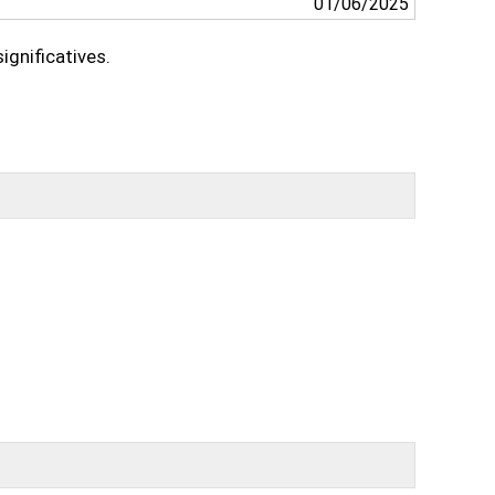
01/06/2025
ignificatives.