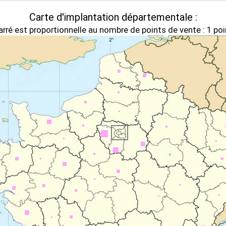
Carte d'implantation départementale :
rré est proportionnelle au nombre de points de vente : 1 poi