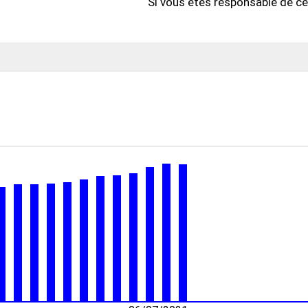
Si vous êtes responsable de ce