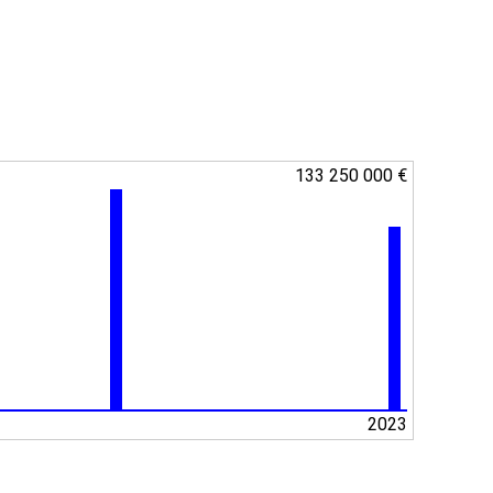
133 250 000 €
2023