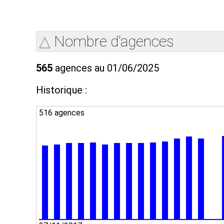
Nombre d'agences
565
agences au 01/06/2025
Historique :
516 agences