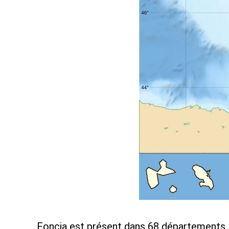
Foncia est présent dans 68 départements.