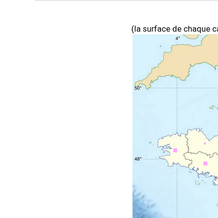
(la surface de chaque ca