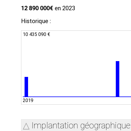
12 890 000€
en 2023
Historique :
10 435 090 €
2019
Implantation géographique