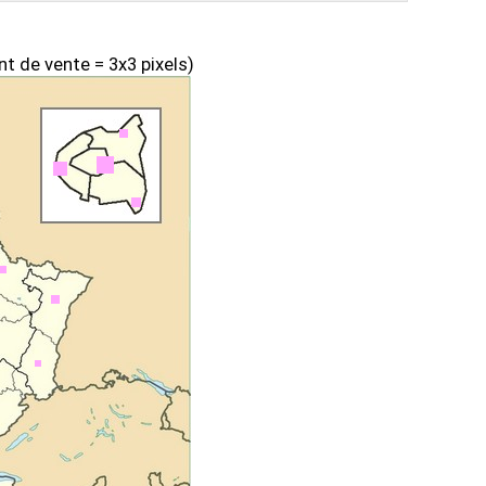
nt de vente = 3x3 pixels)