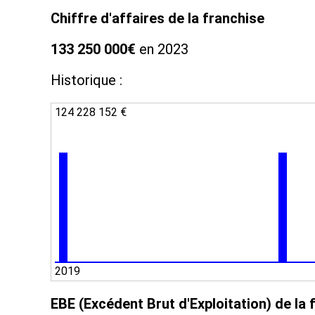
Chiffre d'affaires de la franchise
133 250 000€
en 2023
Historique :
124 228 152 €
2019
EBE (Excédent Brut d'Exploitation) de la 