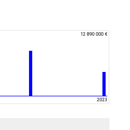
12 890 000 €
2023